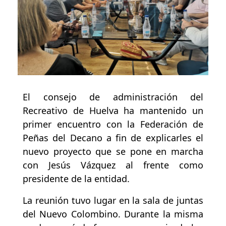
El consejo de administración del
Recreativo de Huelva ha mantenido un
primer encuentro con la Federación de
Peñas del Decano a fin de explicarles el
nuevo proyecto que se pone en marcha
con Jesús Vázquez al frente como
presidente de la entidad.
La reunión tuvo lugar en la sala de juntas
del Nuevo Colombino. Durante la misma