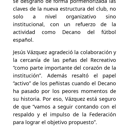
se desgranó de forma pormenorizada las
claves de la nueva estructura del club, no
solo a nivel organizativo sino
institucional, con un refuerzo de la
actividad como Decano del fútbol
español.
Jesús Vázquez agradeció la colaboración y
la cercanía de las peñas del Recreativo
“como parte importante del corazón de la
institución”. Además resaltó el papel
“activo” de los peñistas cuando el Decano
ha pasado por los peores momentos de
su historia. Por eso, Vázquez está seguro
de que “vamos a seguir contando con el
respaldo y el impulso de la Federación
para lograr el objetivo propuesto”.