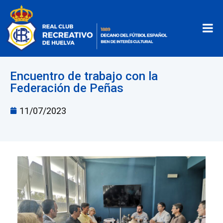
Encuentro de trabajo con la
Federación de Peñas
11/07/2023