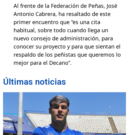
Al frente de la Federación de Peñas, José
Antonio Cabrera, ha resaltado de este
primer encuentro que “es una cita
habitual, sobre todo cuando llega un
nuevo consejo de administración, para
conocer su proyecto y para que sientan el
respaldo de los peñistas que queremos lo
mejor para el Decano”.
Últimas noticias