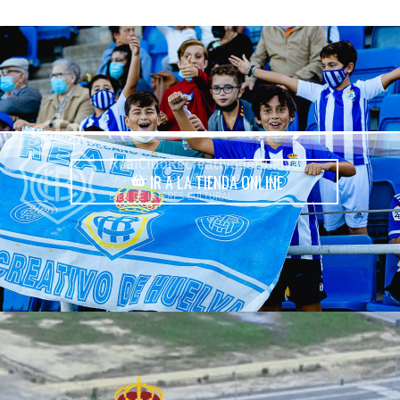
IR A LA TIENDA ONLINE