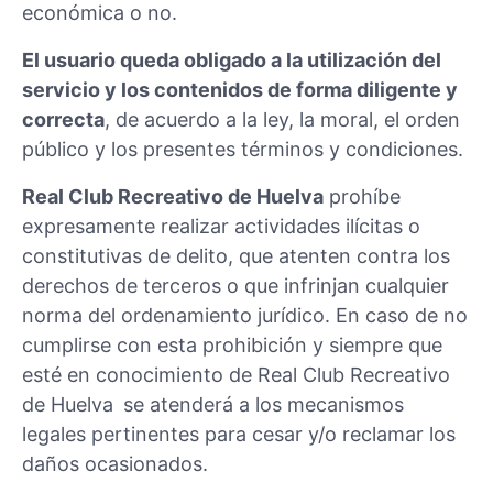
económica o no.
El usuario queda obligado a la utilización del
servicio y los contenidos de forma diligente y
correcta
, de acuerdo a la ley, la moral, el orden
público y los presentes términos y condiciones.
Real Club Recreativo de Huelva
prohíbe
expresamente realizar actividades ilícitas o
constitutivas de delito, que atenten contra los
derechos de terceros o que infrinjan cualquier
norma del ordenamiento jurídico. En caso de no
cumplirse con esta prohibición y siempre que
esté en conocimiento de Real Club Recreativo
de Huelva
se atenderá a los mecanismos
legales pertinentes para cesar y/o reclamar los
daños ocasionados.