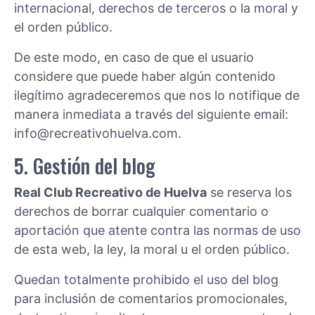
internacional, derechos de terceros o la moral y
el orden público.
De este modo, en caso de que el usuario
considere que puede haber algún contenido
ilegítimo agradeceremos que nos lo notifique de
manera inmediata a través del siguiente email:
info@recreativohuelva.com.
5. Gestión del blog
Real Club Recreativo de Huelva
se reserva los
derechos de borrar cualquier comentario o
aportación que atente contra las normas de uso
de esta web, la ley, la moral u el orden público.
Quedan totalmente prohibido el uso del blog
para inclusión de comentarios promocionales,