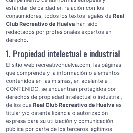
estándar de calidad en relación con los
consumidores, todos los textos legales de
Real
Club Recreativo de Huelva
han sido
redactados por profesionales expertos en
derecho.
1. Propiedad intelectual e industrial
El sitio web recreativohuelva.com, las páginas
que comprende y la información o elementos
contenidos en las mismas, en adelante el
CONTENIDO, se encuentran protegidos por
derechos de propiedad intelectual o industrial,
de los que
Real Club Recreativo de Huelva
es
titular y/o ostenta licencia o autorización
expresa para su utilización y comunicación
pública por parte de los terceros legítimos