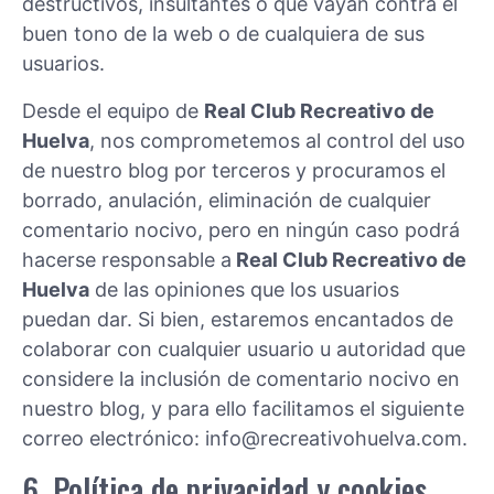
destructivos, insultantes o que vayan contra el
buen tono de la web o de cualquiera de sus
usuarios.
Desde el equipo de
Real Club Recreativo de
Huelva
, nos comprometemos al control del uso
de nuestro blog por terceros y procuramos el
borrado, anulación, eliminación de cualquier
comentario nocivo, pero en ningún caso podrá
hacerse responsable a
Real Club Recreativo de
Huelva
de las opiniones que los usuarios
puedan dar. Si bien, estaremos encantados de
colaborar con cualquier usuario u autoridad que
considere la inclusión de comentario nocivo en
nuestro blog, y para ello facilitamos el siguiente
correo electrónico: info@recreativohuelva.com.
6. Política de privacidad y cookies