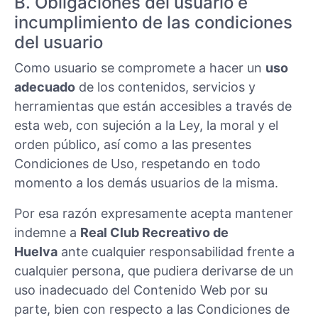
B. Obligaciones del usuario e
incumplimiento de las condiciones
del usuario
Como usuario se compromete a hacer un
uso
adecuado
de los contenidos, servicios y
herramientas que están accesibles a través de
esta web, con sujeción a la Ley, la moral y el
orden público, así como a las presentes
Condiciones de Uso, respetando en todo
momento a los demás usuarios de la misma.
Por esa razón expresamente acepta mantener
indemne a
Real Club Recreativo de
Huelva
ante cualquier responsabilidad frente a
cualquier persona, que pudiera derivarse de un
uso inadecuado del Contenido Web por su
parte, bien con respecto a las Condiciones de