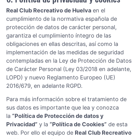
Real Club Recreativo de Huelva
en el
cumplimiento de la normativa española de
protección de datos de carácter personal,
garantiza el cumplimiento íntegro de las
obligaciones en ellas descritas, así como la
implementación de las medidas de seguridad
contempladas en la Ley de Protección de Datos
de Carácter Personal (Ley 03/2018 en adelante,
LOPD) y nuevo Reglamento Europeo (UE)
2016/679, en adelante RGPD.
Para más información sobre el tratamiento de
sus datos es importante que lea y conozca
la
“Política de Protección de datos y
Privacidad”
y la
“Política de Cookies”
de esta
web. Por ello el equipo de
Real Club Recreativo