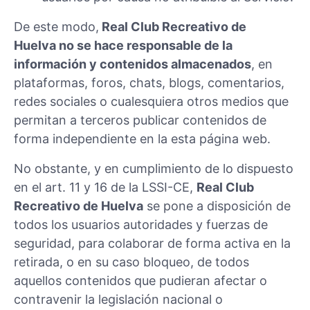
De este modo,
Real Club Recreativo de
Huelva no se hace responsable de la
información y contenidos almacenados
, en
plataformas, foros, chats, blogs, comentarios,
redes sociales o cualesquiera otros medios que
permitan a terceros publicar contenidos de
forma independiente en la esta página web.
No obstante, y en cumplimiento de lo dispuesto
en el art. 11 y 16 de la LSSI-CE,
Real Club
Recreativo de Huelva
se pone a disposición de
todos los usuarios autoridades y fuerzas de
seguridad, para colaborar de forma activa en la
retirada, o en su caso bloqueo, de todos
aquellos contenidos que pudieran afectar o
contravenir la legislación nacional o