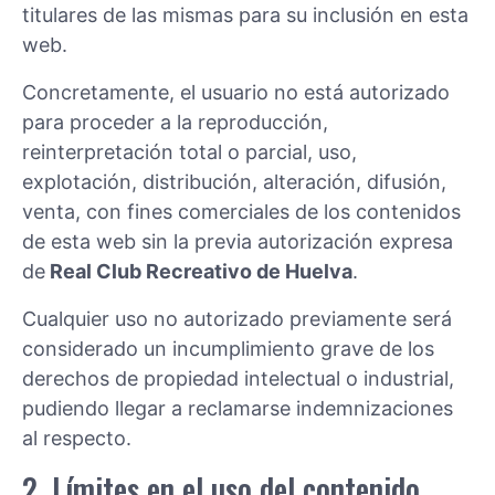
titulares de las mismas para su inclusión en esta
web.
Concretamente, el usuario no está autorizado
para proceder a la reproducción,
reinterpretación total o parcial, uso,
explotación, distribución, alteración, difusión,
venta, con fines comerciales de los contenidos
de esta web sin la previa autorización expresa
de
Real Club Recreativo de Huelva
.
Cualquier uso no autorizado previamente será
considerado un incumplimiento grave de los
derechos de propiedad intelectual o industrial,
pudiendo llegar a reclamarse indemnizaciones
al respecto.
2. Límites en el uso del contenido