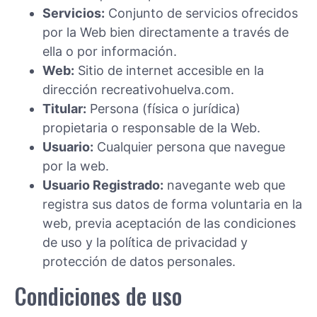
Servicios:
Conjunto de servicios ofrecidos
por la Web bien directamente a través de
ella o por información.
Web:
Sitio de internet accesible en la
dirección recreativohuelva.com.
Titular:
Persona (física o jurídica)
propietaria o responsable de la Web.
Usuario:
Cualquier persona que navegue
por la web.
Usuario Registrado:
navegante web que
registra sus datos de forma voluntaria en la
web, previa aceptación de las condiciones
de uso y la política de privacidad y
protección de datos personales.
Condiciones de uso