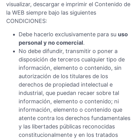
visualizar, descargar e imprimir el Contenido de
la WEB siempre bajo las siguientes
CONDICIONES:
Debe hacerlo exclusivamente para su
uso
personal y no comercial
.
No debe difundir, transmitir o poner a
disposición de terceros cualquier tipo de
información, elemento o contenido, sin
autorización de los titulares de los
derechos de propiedad intelectual e
industrial, que puedan recaer sobre tal
información, elemento o contenido; ni
información, elemento o contenido que
atente contra los derechos fundamentales
y las libertades públicas reconocidas
constitucionalmente y en los tratados