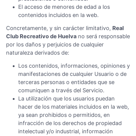
El acceso de menores de edad a los
contenidos incluidos en la web.
Concretamente, y sin carácter limitativo,
Real
Club Recreativo de Huelva
no será responsable
por los daños y perjuicios de cualquier
naturaleza derivados de:
Los contenidos, informaciones, opiniones y
manifestaciones de cualquier Usuario o de
terceras personas o entidades que se
comuniquen a través del Servicio.
La utilización que los usuarios puedan
hacer de los materiales incluidos en la web,
ya sean prohibidos o permitidos, en
infracción de los derechos de propiedad
intelectual y/o industrial, información