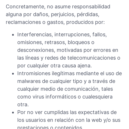
Concretamente, no asume responsabilidad
alguna por daños, perjuicios, pérdidas,
reclamaciones o gastos, producidos por:
Interferencias, interrupciones, fallos,
omisiones, retrasos, bloqueos o
desconexiones, motivadas por errores en
las líneas y redes de telecomunicaciones o
por cualquier otra causa ajena.
Intromisiones ilegítimas mediante el uso de
malwares de cualquier tipo y a través de
cualquier medio de comunicación, tales
como virus informáticos o cualesquiera
otra.
Por no ver cumplidas las expectativas de
los usuarios en relación con la web y/o sus
prestaciones o contenidos.