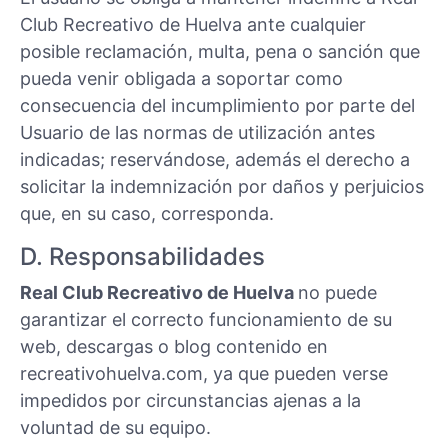
Club Recreativo de Huelva ante cualquier
posible reclamación, multa, pena o sanción que
pueda venir obligada a soportar como
consecuencia del incumplimiento por parte del
Usuario de las normas de utilización antes
indicadas; reservándose, además el derecho a
solicitar la indemnización por daños y perjuicios
que, en su caso, corresponda.
D. Responsabilidades
Real Club Recreativo de Huelva
no puede
garantizar el correcto funcionamiento de su
web, descargas o blog contenido en
recreativohuelva.com, ya que pueden verse
impedidos por circunstancias ajenas a la
voluntad de su equipo.