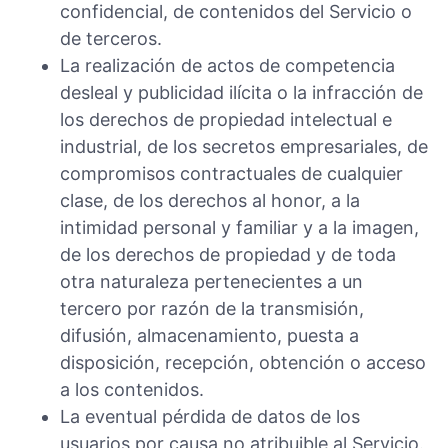
confidencial, de contenidos del Servicio o
de terceros.
La realización de actos de competencia
desleal y publicidad ilícita o la infracción de
los derechos de propiedad intelectual e
industrial, de los secretos empresariales, de
compromisos contractuales de cualquier
clase, de los derechos al honor, a la
intimidad personal y familiar y a la imagen,
de los derechos de propiedad y de toda
otra naturaleza pertenecientes a un
tercero por razón de la transmisión,
difusión, almacenamiento, puesta a
disposición, recepción, obtención o acceso
a los contenidos.
La eventual pérdida de datos de los
usuarios por causa no atribuible al Servicio.