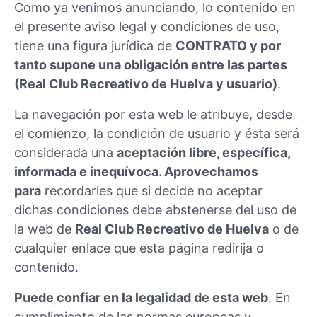
Como ya venimos anunciando, lo contenido en
el presente aviso legal y condiciones de uso,
tiene una figura jurídica de
CONTRATO y por
tanto supone una obligación entre las partes
(Real Club Recreativo de Huelva y usuario)
.
La navegación por esta web le atribuye, desde
el comienzo, la condición de usuario y ésta será
considerada una
aceptación libre, específica,
informada e inequívoca. Aprovechamos
para
recordarles que si decide no aceptar
dichas condiciones debe abstenerse del uso de
la web de
Real Club Recreativo de Huelva
o de
cualquier enlace que esta página redirija o
contenido.
Puede confiar en la legalidad de esta web
. En
cumplimiento de las normas europeas y