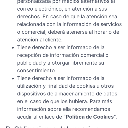
personalizada por medios alternativos al
correo electrónico, en atención a sus
derechos. En caso de que la atención sea
relacionada con la información de servicios
o comercial, deberá atenerse al horario de
atención al cliente.
Tiene derecho a ser informado de la
recepción de información comercial o
publicidad y a otorgar libremente su
consentimiento.
Tiene derecho a ser informado de la
utilización y finalidad de cookies u otros
dispositivos de almacenamiento de datos
en el caso de que los hubiera. Para más
información sobre ella recomendamos
acudir al enlace de
“Política de Cookies”
.