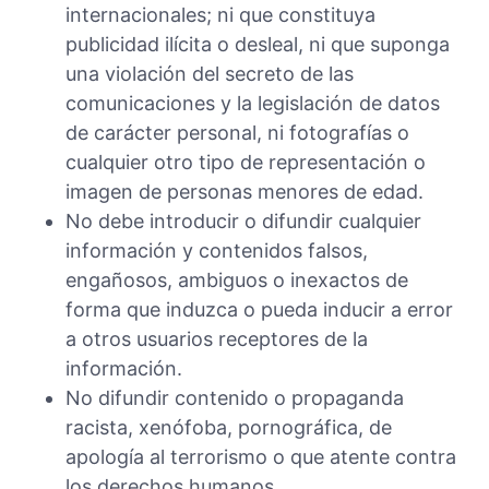
internacionales; ni que constituya
publicidad ilícita o desleal, ni que suponga
una violación del secreto de las
comunicaciones y la legislación de datos
de carácter personal, ni fotografías o
cualquier otro tipo de representación o
imagen de personas menores de edad.
No debe introducir o difundir cualquier
información y contenidos falsos,
engañosos, ambiguos o inexactos de
forma que induzca o pueda inducir a error
a otros usuarios receptores de la
información.
No difundir contenido o propaganda
racista, xenófoba, pornográfica, de
apología al terrorismo o que atente contra
los derechos humanos.