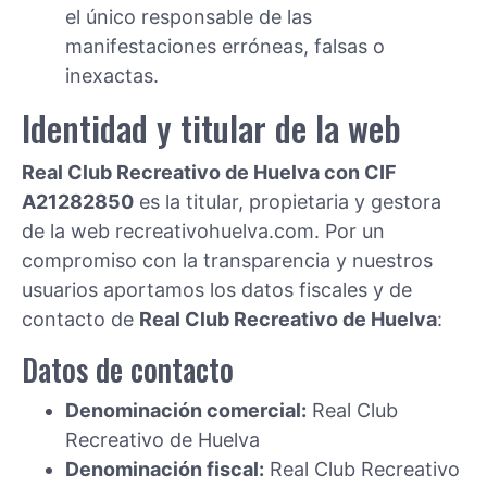
el único responsable de las
manifestaciones erróneas, falsas o
inexactas.
Identidad y titular de la web
Real Club Recreativo de Huelva con CIF
A21282850
es la titular, propietaria y gestora
de la web recreativohuelva.com. Por un
compromiso con la transparencia y nuestros
usuarios aportamos los datos fiscales y de
contacto de
Real Club Recreativo de Huelva
:
Datos de contacto
Denominación comercial:
Real Club
Recreativo de Huelva
Denominación fiscal:
Real Club Recreativo