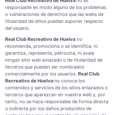
Real Club Recreativo de Huelva
no es
responsable en modo alguno de los problemas
o vulneraciones de derechos que las webs de
titularidad de sitios puedan suponer respecto
del usuario.
Real Club Recreativo de Huelva
no
recomienda, promociona o se identifica, ni
garantiza, representa, patrocina, ni avala
ningún sitio web enlazado o de titularidad de
terceros que puedan ser nombrados
comercialmente por los usuarios.
Real Club
Recreativo de Huelva
no conoce los
contenidos y servicios de los sitios enlazados o
terceros que aparezcan en nuestra web y, por
tanto, no se hace responsable de forma directa
o indirecta por los daños producidos de