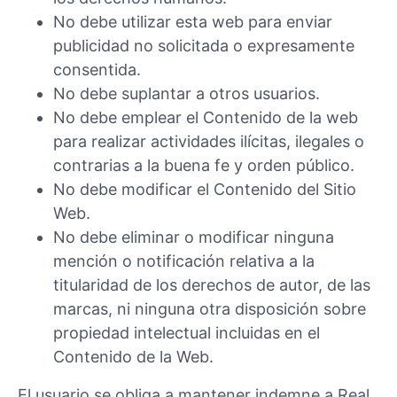
No debe utilizar esta web para enviar
publicidad no solicitada o expresamente
consentida.
No debe suplantar a otros usuarios.
No debe emplear el Contenido de la web
para realizar actividades ilícitas, ilegales o
contrarias a la buena fe y orden público.
No debe modificar el Contenido del Sitio
Web.
No debe eliminar o modificar ninguna
mención o notificación relativa a la
titularidad de los derechos de autor, de las
marcas, ni ninguna otra disposición sobre
propiedad intelectual incluidas en el
Contenido de la Web.
El usuario se obliga a mantener indemne a Real