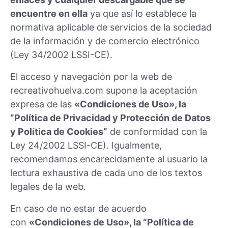
encuentre en ella
ya que así lo establece la
normativa aplicable de servicios de la sociedad
de la información y de comercio electrónico
(Ley 34/2002 LSSI-CE).
El acceso y navegación por la web de
recreativohuelva.com supone la aceptación
expresa de las
«Condiciones de Uso», la
“Política de Privacidad y Protección de Datos
y Política de Cookies”
de conformidad con la
Ley 24/2002 LSSI-CE). Igualmente,
recomendamos encarecidamente al usuario la
lectura exhaustiva de cada uno de los textos
legales de la web.
En caso de no estar de acuerdo
con
«Condiciones de Uso», la “Política de