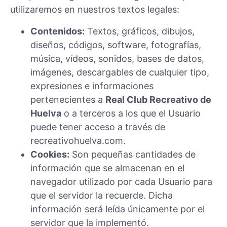
utilizaremos en nuestros textos legales:
Contenidos:
Textos, gráficos, dibujos,
diseños, códigos, software, fotografías,
música, vídeos, sonidos, bases de datos,
imágenes, descargables de cualquier tipo,
expresiones e informaciones
pertenecientes a
Real Club Recreativo de
Huelva
o a terceros a los que el Usuario
puede tener acceso a través de
recreativohuelva.com.
Cookies:
Son pequeñas cantidades de
información que se almacenan en el
navegador utilizado por cada Usuario para
que el servidor la recuerde. Dicha
información será leída únicamente por el
servidor que la implementó.