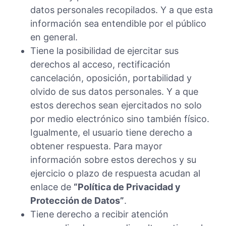
datos personales recopilados. Y a que esta
información sea entendible por el público
en general.
Tiene la posibilidad de ejercitar sus
derechos al acceso, rectificación
cancelación, oposición, portabilidad y
olvido de sus datos personales. Y a que
estos derechos sean ejercitados no solo
por medio electrónico sino también físico.
Igualmente, el usuario tiene derecho a
obtener respuesta. Para mayor
información sobre estos derechos y su
ejercicio o plazo de respuesta acudan al
enlace de
“Política de Privacidad y
Protección de Datos”
.
Tiene derecho a recibir atención