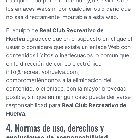
cualquier tipo por el contenido y/o servicios de
los enlaces Webs ni por cualquier otro daño que
no sea directamente imputable a esta web.
El equipo de
Real Club Recreativo de
Huelva
agradece que en el supuesto en el que el
usuario considere que existe un enlace Web con
contenidos ilícitos o inadecuados lo comunique
en la dirección de correo electrónico
info@recreativohuelva.com,
comprometiéndonos a la eliminación del
contenido, o el enlace, con la mayor brevedad
posible, sin que en ningún caso pueda derivarse
responsabilidad para
Real Club Recreativo de
Huelva.
4. Normas de uso, derechos y
exclusiones de responsabilidad