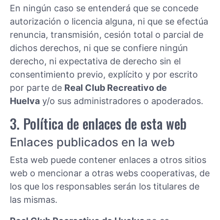
En ningún caso se entenderá que se concede
autorización o licencia alguna, ni que se efectúa
renuncia, transmisión, cesión total o parcial de
dichos derechos, ni que se confiere ningún
derecho, ni expectativa de derecho sin el
consentimiento previo, explícito y por escrito
por parte de
Real Club Recreativo de
Huelva
y/o sus administradores o apoderados.
3. Política de enlaces de esta web
Enlaces publicados en la web
Esta web puede contener enlaces a otros sitios
web o mencionar a otras webs cooperativas, de
los que los responsables serán los titulares de
las mismas.