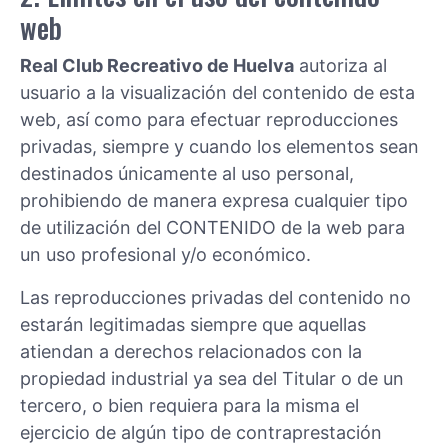
web
Real Club Recreativo de Huelva
autoriza al
usuario a la visualización del contenido de esta
web, así como para efectuar reproducciones
privadas, siempre y cuando los elementos sean
destinados únicamente al uso personal,
prohibiendo de manera expresa cualquier tipo
de utilización del CONTENIDO de la web para
un uso profesional y/o económico.
Las reproducciones privadas del contenido no
estarán legitimadas siempre que aquellas
atiendan a derechos relacionados con la
propiedad industrial ya sea del Titular o de un
tercero, o bien requiera para la misma el
ejercicio de algún tipo de contraprestación