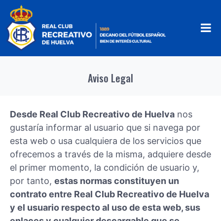
Aviso Legal
Desde Real Club Recreativo de Huelva
nos
gustaría informar al usuario que si navega por
esta web o usa cualquiera de los servicios que
ofrecemos a través de la misma, adquiere desde
el primer momento, la condición de usuario y,
por tanto,
estas normas constituyen un
contrato entre Real Club Recreativo de Huelva
y el usuario respecto al uso de esta web, sus
enlaces y cualquier descargable que se