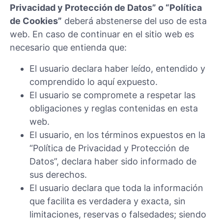
Privacidad y Protección de Datos” o “Política
de Cookies”
deberá abstenerse del uso de esta
web. En caso de continuar en el sitio web es
necesario que entienda que:
El usuario declara haber leído, entendido y
comprendido lo aquí expuesto.
El usuario se compromete a respetar las
obligaciones y reglas contenidas en esta
web.
El usuario, en los términos expuestos en la
“Política de Privacidad y Protección de
Datos”, declara haber sido informado de
sus derechos.
El usuario declara que toda la información
que facilita es verdadera y exacta, sin
limitaciones, reservas o falsedades; siendo