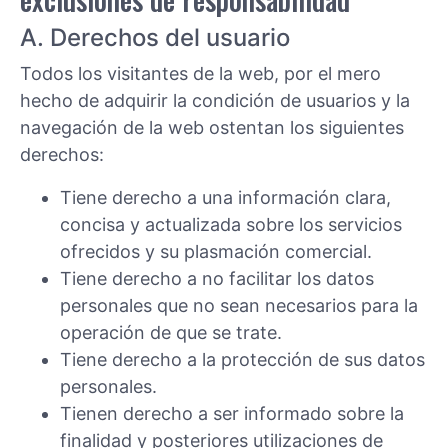
A. Derechos del usuario
Todos los visitantes de la web, por el mero
hecho de adquirir la condición de usuarios y la
navegación de la web ostentan los siguientes
derechos:
Tiene derecho a una información clara,
concisa y actualizada sobre los servicios
ofrecidos y su plasmación comercial.
Tiene derecho a no facilitar los datos
personales que no sean necesarios para la
operación de que se trate.
Tiene derecho a la protección de sus datos
personales.
Tienen derecho a ser informado sobre la
finalidad y posteriores utilizaciones de