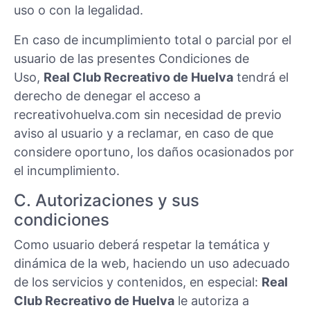
uso o con la legalidad.
En caso de incumplimiento total o parcial por el
usuario de las presentes Condiciones de
Uso,
Real Club Recreativo de Huelva
tendrá el
derecho de denegar el acceso a
recreativohuelva.com sin necesidad de previo
aviso al usuario y a reclamar, en caso de que
considere oportuno, los daños ocasionados por
el incumplimiento.
C. Autorizaciones y sus
condiciones
Como usuario deberá respetar la temática y
dinámica de la web, haciendo un uso adecuado
de los servicios y contenidos, en especial:
Real
Club Recreativo de Huelva
le autoriza a