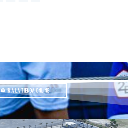
IR A LA TIENDA ONLINE