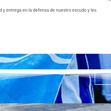
 y entrega en la defensa de nuestro escudo y les