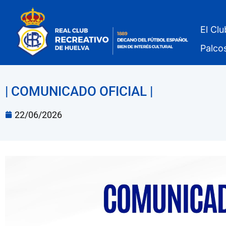
El Clu
Palco
| COMUNICADO OFICIAL |
22/06/2026