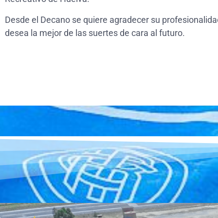
Desde el Decano se quiere agradecer su profesionalidad
desea la mejor de las suertes de cara al futuro.