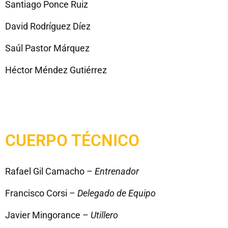
Santiago Ponce Ruiz
David Rodríguez Díez
Saúl Pastor Márquez
Héctor Méndez Gutiérrez
CUERPO TÉCNICO
Rafael Gil Camacho –
Entrenador
Francisco Corsi –
Delegado de Equipo
Javier Mingorance –
Utillero