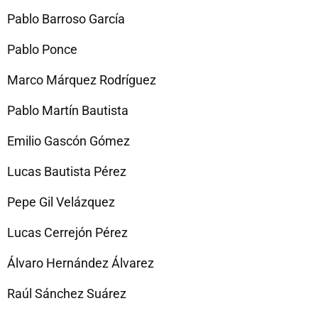
Pablo Barroso García
Pablo Ponce
Marco Márquez Rodríguez
Pablo Martín Bautista
Emilio Gascón Gómez
Lucas Bautista Pérez
Pepe Gil Velázquez
Lucas Cerrejón Pérez
Álvaro Hernández Álvarez
Raúl Sánchez Suárez