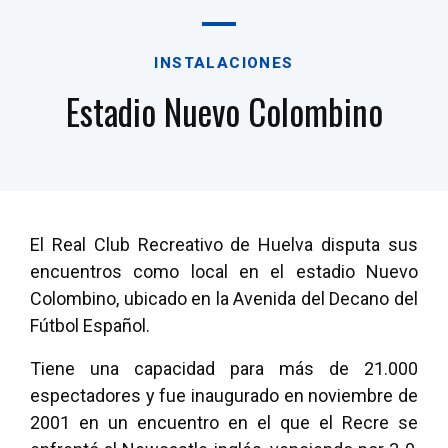
INSTALACIONES
Estadio Nuevo Colombino
El Real Club Recreativo de Huelva disputa sus
encuentros como local en el estadio Nuevo
Colombino, ubicado en la Avenida del Decano del
Fútbol Español.
Tiene una capacidad para más de 21.000
espectadores y fue inaugurado en noviembre de
2001 en un encuentro en el que el Recre se