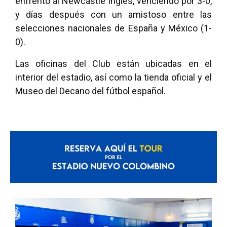
enfrentó al Newcastle inglés, venciendo por 3-0,
y días después con un amistoso entre las
selecciones nacionales de España y México (1-
0).
Las oficinas del Club están ubicadas en el
interior del estadio, así como la tienda oficial y el
Museo del Decano del fútbol español.