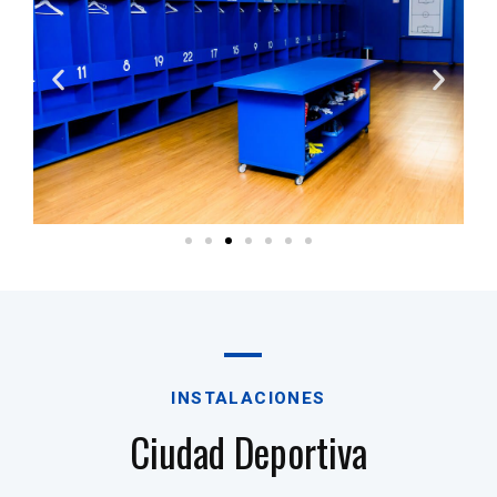
INSTALACIONES
Ciudad Deportiva