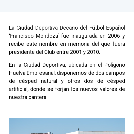
La Ciudad Deportiva Decano del Fútbol Español
‘Francisco Mendoza’ fue inaugurada en 2006 y
recibe este nombre en memoria del que fuera
presidente del Club entre 2001 y 2010.
En la Ciudad Deportiva, ubicada en el Polígono
Huelva Empresarial, disponemos de dos campos
de césped natural y otros dos de césped
artificial, donde se forjan los nuevos valores de
nuestra cantera.