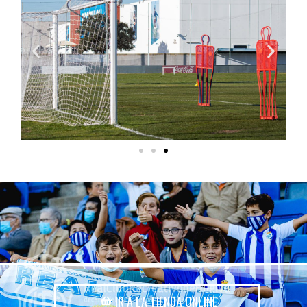
IR A LA TIENDA ONLINE