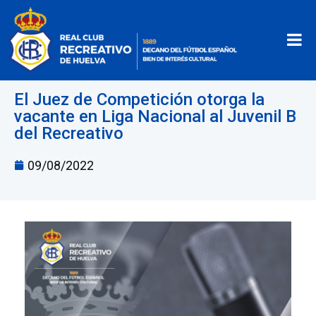
El Juez de Competición otorga la
vacante en Liga Nacional al Juvenil B
del Recreativo
09/08/2022