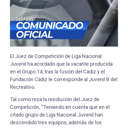
El Juez de Competición de Liga Nacional
Juvenil ha acordado que la vacante producida
en el Grupo 14, tras la fusión del Cádiz y el
Fundación Cádiz le corresponde al Juvenil B del
Recreativo.
Tal como reza la resolución del Juez de
Competición, “Teniendo en cuenta que en el
citado grupo de Liga Nacional Juvenil han
descendido tres equipos, además de los