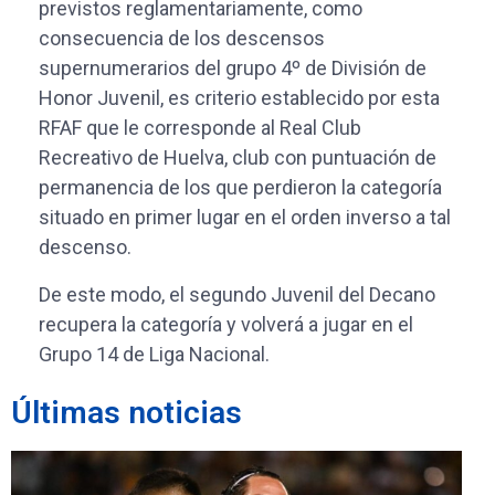
previstos reglamentariamente, como
consecuencia de los descensos
supernumerarios del grupo 4º de División de
Honor Juvenil, es criterio establecido por esta
RFAF que le corresponde al Real Club
Recreativo de Huelva, club con puntuación de
permanencia de los que perdieron la categoría
situado en primer lugar en el orden inverso a tal
descenso.
De este modo, el segundo Juvenil del Decano
recupera la categoría y volverá a jugar en el
Grupo 14 de Liga Nacional.
Últimas noticias