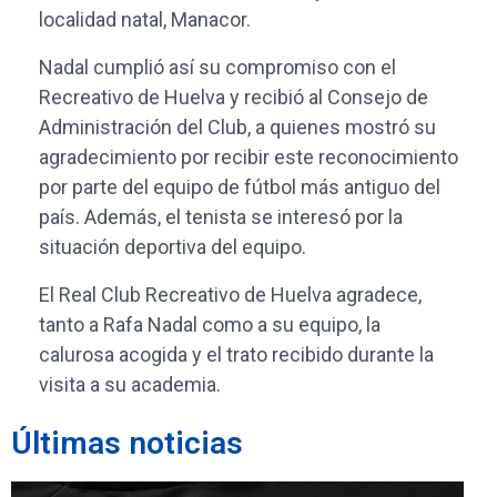
localidad natal, Manacor.
Nadal cumplió así su compromiso con el
Recreativo de Huelva y recibió al Consejo de
Administración del Club, a quienes mostró su
agradecimiento por recibir este reconocimiento
por parte del equipo de fútbol más antiguo del
país. Además, el tenista se interesó por la
situación deportiva del equipo.
El Real Club Recreativo de Huelva agradece,
tanto a Rafa Nadal como a su equipo, la
calurosa acogida y el trato recibido durante la
visita a su academia.
Últimas noticias