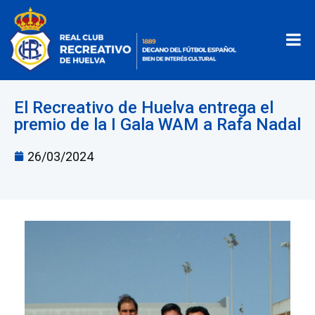
El Recreativo de Huelva entrega el
premio de la I Gala WAM a Rafa Nadal
26/03/2024