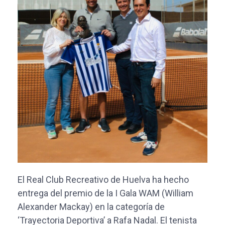
El Real Club Recreativo de Huelva ha hecho
entrega del premio de la I Gala WAM (William
Alexander Mackay) en la categoría de
‘Trayectoria Deportiva’ a Rafa Nadal. El tenista