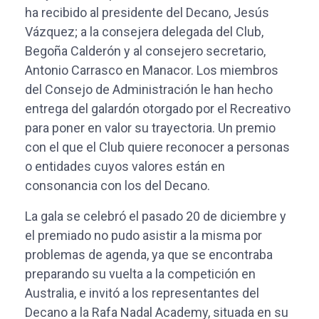
ha recibido al presidente del Decano, Jesús
Vázquez; a la consejera delegada del Club,
Begoña Calderón y al consejero secretario,
Antonio Carrasco en Manacor. Los miembros
del Consejo de Administración le han hecho
entrega del galardón otorgado por el Recreativo
para poner en valor su trayectoria. Un premio
con el que el Club quiere reconocer a personas
o entidades cuyos valores están en
consonancia con los del Decano.
La gala se celebró el pasado 20 de diciembre y
el premiado no pudo asistir a la misma por
problemas de agenda, ya que se encontraba
preparando su vuelta a la competición en
Australia, e invitó a los representantes del
Decano a la Rafa Nadal Academy, situada en su