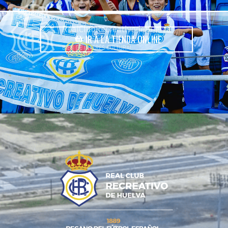
IR A LA TIENDA ONLINE