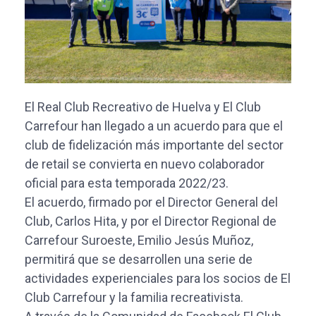
El Real Club Recreativo de Huelva y El Club
Carrefour han llegado a un acuerdo para que el
club de fidelización más importante del sector
de retail se convierta en nuevo colaborador
oficial para esta temporada 2022/23.
El acuerdo, firmado por el Director General del
Club, Carlos Hita, y por el Director Regional de
Carrefour Suroeste, Emilio Jesús Muñoz,
permitirá que se desarrollen una serie de
actividades experienciales para los socios de El
Club Carrefour y la familia recreativista.