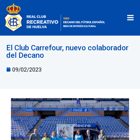
El Club Carrefour, nuevo colaborador
del Decano
09/02/2023