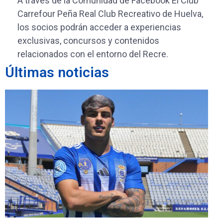
A través de la Comunidad de Facebook El Club
Carrefour Peña Real Club Recreativo de Huelva,
los socios podrán acceder a experiencias
exclusivas, concursos y contenidos
relacionados con el entorno del Recre.
Últimas noticias