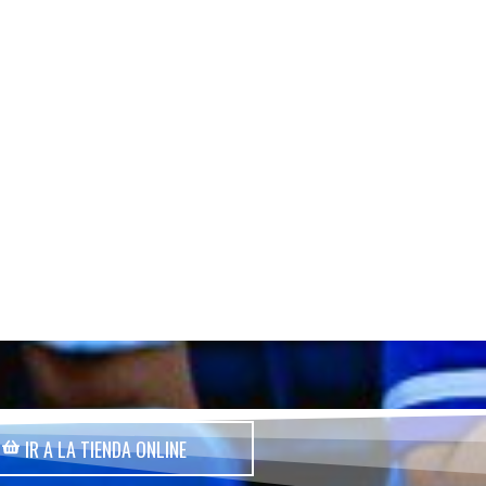
IR A LA TIENDA ONLINE