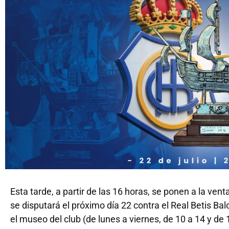
Esta tarde, a partir de las 16 horas, se ponen a la ven
se disputará el próximo día 22 contra el Real Betis Ba
el museo del club (de lunes a viernes, de 10 a 14 y de 1