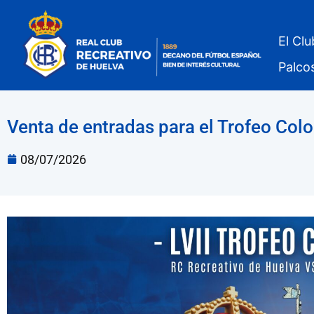
El Clu
Palco
Venta de entradas para el Trofeo Col
08/07/2026