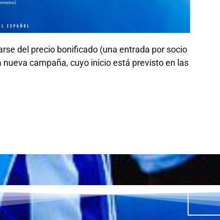
se del precio bonificado (una entrada por socio
a nueva campaña, cuyo inicio está previsto en las