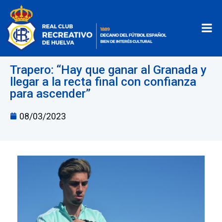
Trapero: “Hay que ganar al Granada y
llegar a la recta final con confianza
para ascender”
08/03/2023