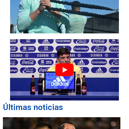
Últimas noticias