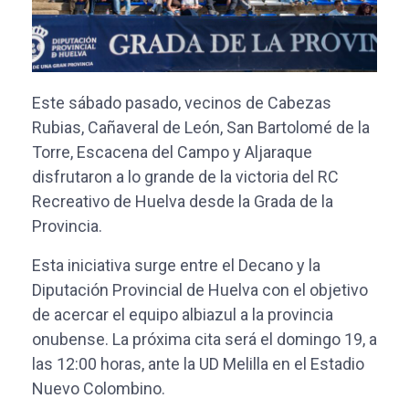
Este sábado pasado, vecinos de Cabezas
Rubias, Cañaveral de León, San Bartolomé de la
Torre, Escacena del Campo y Aljaraque
disfrutaron a lo grande de la victoria del RC
Recreativo de Huelva desde la Grada de la
Provincia.
Esta iniciativa surge entre el Decano y la
Diputación Provincial de Huelva con el objetivo
de acercar el equipo albiazul a la provincia
onubense. La próxima cita será el domingo 19, a
las 12:00 horas, ante la UD Melilla en el Estadio
Nuevo Colombino.