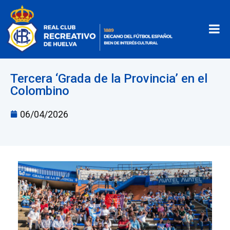
Tercera ‘Grada de la Provincia’ en el
Colombino
06/04/2026