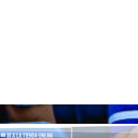
IR A LA TIENDA ONLINE