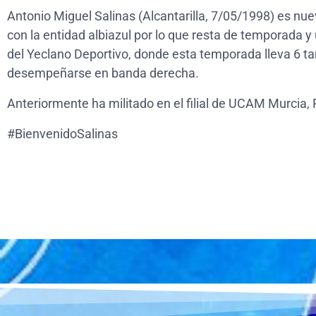
Antonio Miguel Salinas (Alcantarilla, 7/05/1998) es n
con la entidad albiazul por lo que resta de temporada 
del Yeclano Deportivo, donde esta temporada lleva 6 
desempeñarse en banda derecha.
Anteriormente ha militado en el filial de UCAM Murcia, 
#BienvenidoSalinas