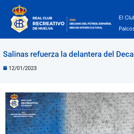
El Clu
Palco
Salinas refuerza la delantera del Dec
12/01/2023