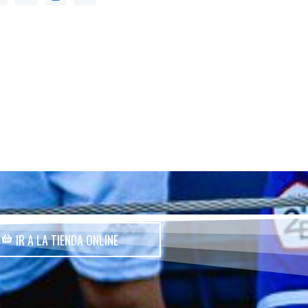
IR A LA TIENDA ONLINE