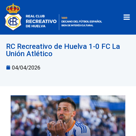
RC Recreativo de Huelva 1-0 FC La
Unión Atlético
04/04/2026