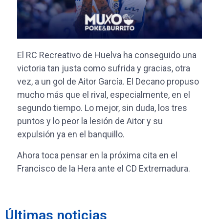
El RC Recreativo de Huelva ha conseguido una
victoria tan justa como sufrida y gracias, otra
vez, a un gol de Aitor García. El Decano propuso
mucho más que el rival, especialmente, en el
segundo tiempo. Lo mejor, sin duda, los tres
puntos y lo peor la lesión de Aitor y su
expulsión ya en el banquillo.
Ahora toca pensar en la próxima cita en el
Francisco de la Hera ante el CD Extremadura.
Últimas noticias