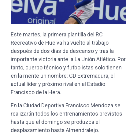
Este martes, la primera plantilla del RC
Recreativo de Huelva ha vuelto al trabajo
después de dos días de descanso y tras la
importante victoria ante la La Unión Atlético. Por
tanto, cuerpo técnico y futbolistas solo tienen
en la mente un nombre: CD Extremadura, el
actual líder y próximo rival en el Estadio
Francisco de la Hera.
En la Ciudad Deportiva Francisco Mendoza se
realizarán todos los entrenamientos previstos
hasta que el domingo se produzca el
desplazamiento hasta Almendralejo.