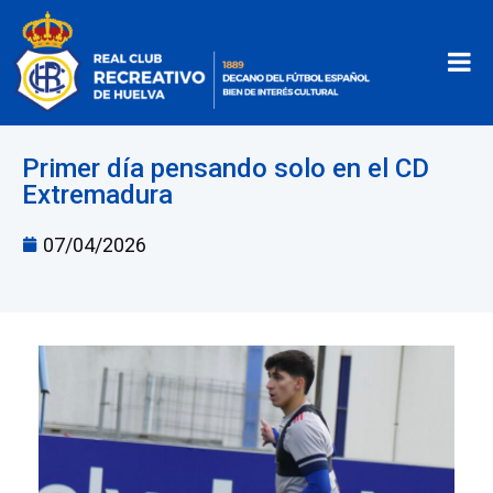
Primer día pensando solo en el CD
Extremadura
07/04/2026