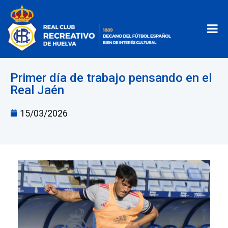
Primer día de trabajo pensando en el
Real Jaén
15/03/2026