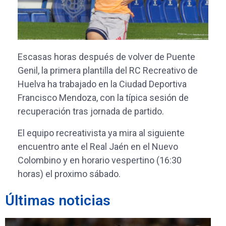
Escasas horas después de volver de Puente
Genil, la primera plantilla del RC Recreativo de
Huelva ha trabajado en la Ciudad Deportiva
Francisco Mendoza, con la típica sesión de
recuperación tras jornada de partido.
El equipo recreativista ya mira al siguiente
encuentro ante el Real Jaén en el Nuevo
Colombino y en horario vespertino (16:30
horas) el proximo sábado.
Últimas noticias