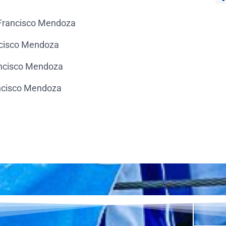
Francisco Mendoza
cisco Mendoza
ncisco Mendoza
ncisco Mendoza