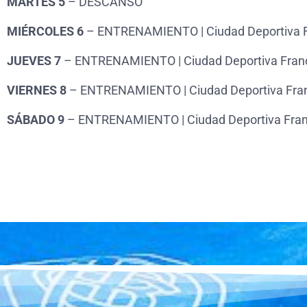
MARTES 5
– DESCANSO
MIÉRCOLES 6
– ENTRENAMIENTO | Ciudad Deportiva 
JUEVES 7
– ENTRENAMIENTO | Ciudad Deportiva Fran
VIERNES 8
– ENTRENAMIENTO | Ciudad Deportiva Fra
SÁBADO 9
– ENTRENAMIENTO | Ciudad Deportiva Fra