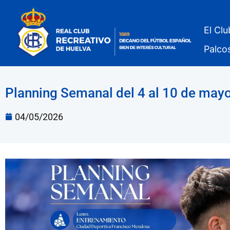
El Clu
Palco
Planning Semanal del 4 al 10 de may
04/05/2026