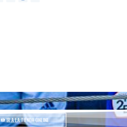
IR A LA TIENDA ONLINE