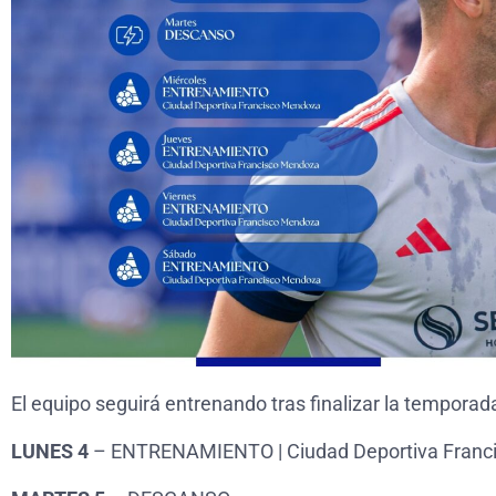
El equipo seguirá entrenando tras finalizar la temporad
LUNES 4
– ENTRENAMIENTO | Ciudad Deportiva Franc