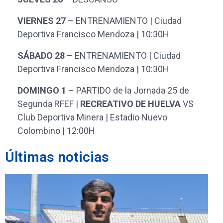
VIERNES 27
– ENTRENAMIENTO | Ciudad
Deportiva Francisco Mendoza | 10:30H
SÁBADO 28
– ENTRENAMIENTO | Ciudad
Deportiva Francisco Mendoza | 10:30H
DOMINGO 1
– PARTIDO de la Jornada 25 de
Segunda RFEF |
RECREATIVO DE HUELVA
VS
Club Deportiva Minera | Estadio Nuevo
Colombino | 12:00H
Últimas noticias