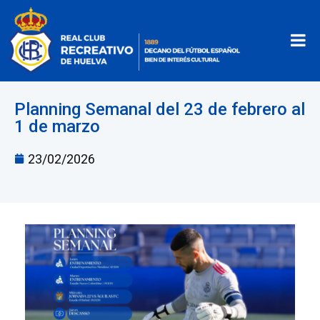
Planning Semanal del 23 de febrero al
1 de marzo
23/02/2026