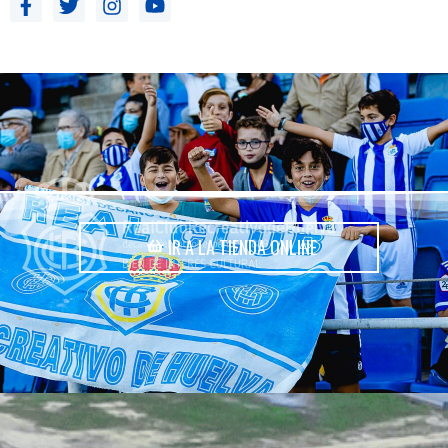
IR A LA TIENDA ONLINE