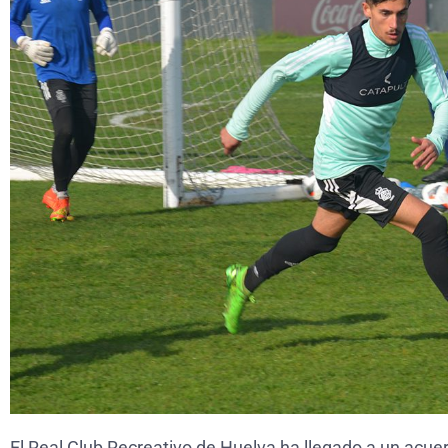
El Real Club Recreativo de Huelva ha llegado a un acuer