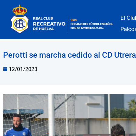
El Clu
Palco
Perotti se marcha cedido al CD Utrera
12/01/2023