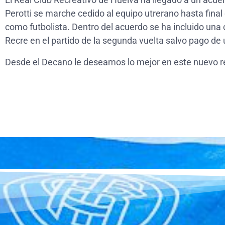
Perotti se marche cedido al equipo utrerano hasta final
como futbolista. Dentro del acuerdo se ha incluido una c
Recre en el partido de la segunda vuelta salvo pago de 
Desde el Decano le deseamos lo mejor en este nuevo re