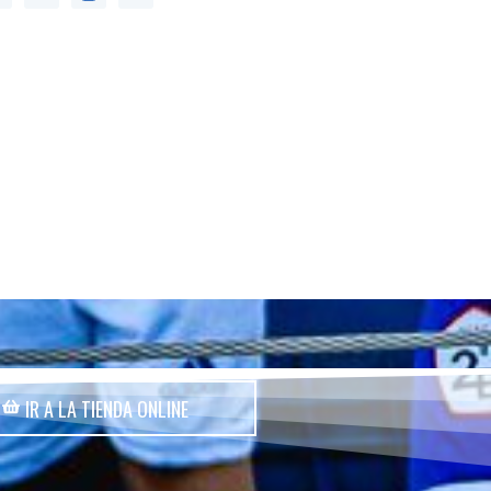
IR A LA TIENDA ONLINE