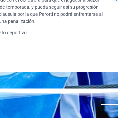
 de temporada, y pueda seguir así su progresión
láusula por la que Perotti no podrá enfrentarse al
una penalización.
to deportivo.