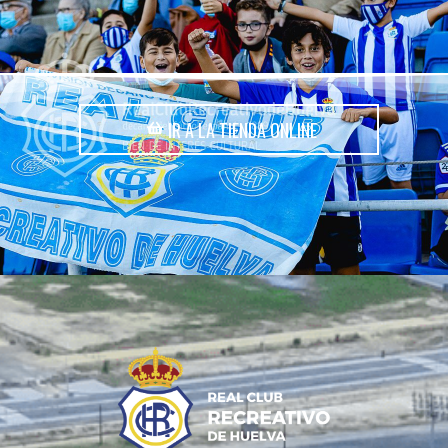
IR A LA TIENDA ONLINE