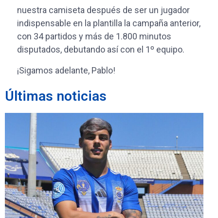
nuestra camiseta después de ser un jugador
indispensable en la plantilla la campaña anterior,
con 34 partidos y más de 1.800 minutos
disputados, debutando así con el 1º equipo.
¡Sigamos adelante, Pablo!
Últimas noticias