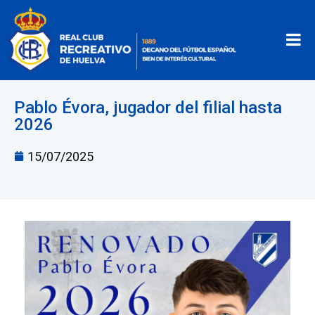
Pablo Évora, jugador del filial hasta
2026
15/07/2025