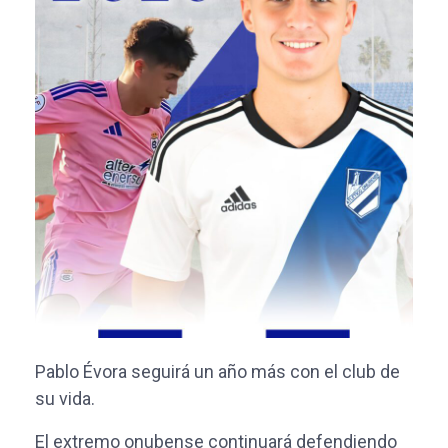
Pablo Évora seguirá un año más con el club de
su vida.
El extremo onubense continuará defendiendo