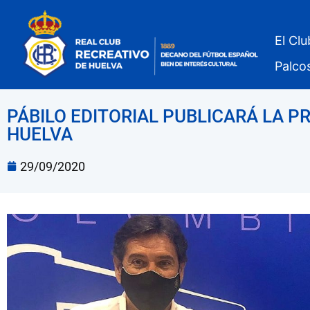
El Clu
Palco
PÁBILO EDITORIAL PUBLICARÁ LA P
HUELVA
29/09/2020