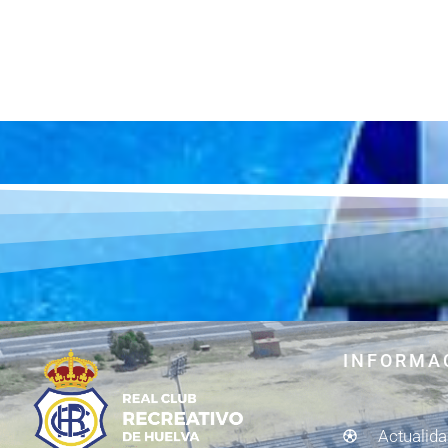
INFORMA
Actualid