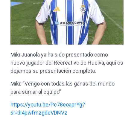
Miki Juanola ya ha sido presentado como
nuevo jugador del Recreativo de Huelva, aquí os
dejamos su presentación completa.
Miki: “Vengo con todas las ganas del mundo
para sumar al equipo”
https://youtu.be/Pc78eoaprYg?
si=di4pwfmzgdeVDNVz