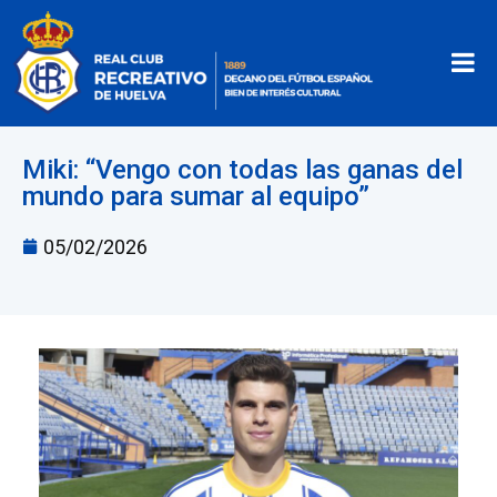
Miki: “Vengo con todas las ganas del
mundo para sumar al equipo”
05/02/2026