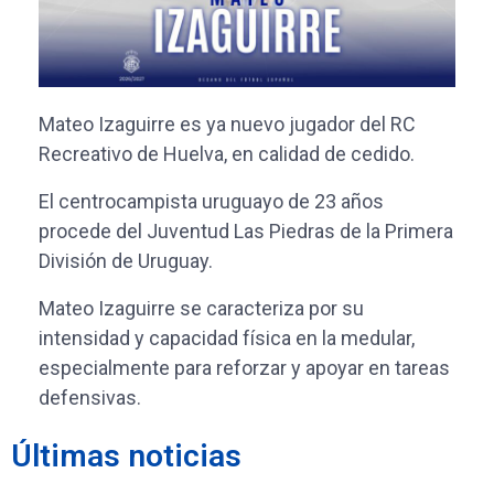
Mateo Izaguirre es ya nuevo jugador del RC
Recreativo de Huelva, en calidad de cedido.
El centrocampista uruguayo de 23 años
procede del Juventud Las Piedras de la Primera
División de Uruguay.
Mateo Izaguirre se caracteriza por su
intensidad y capacidad física en la medular,
especialmente para reforzar y apoyar en tareas
defensivas.
Últimas noticias