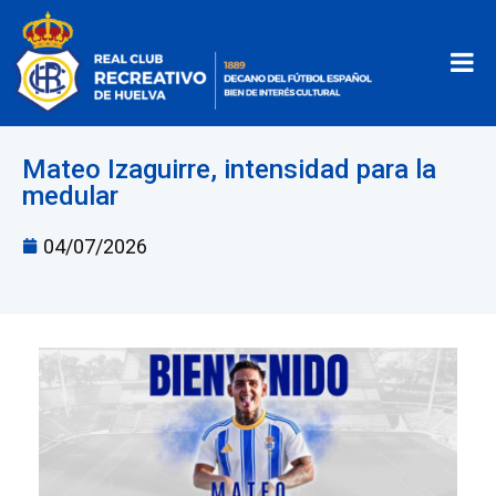
Mateo Izaguirre, intensidad para la
medular
04/07/2026