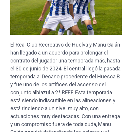
El Real Club Recreativo de Huelva y Manu Galán
han llegado a un acuerdo para prolongar el
contrato del jugador una temporada más, hasta
el 30 de junio de 2024. El central llegó la pasada
temporada al Decano procedente del Huesca B
y fue uno de los artífices del ascenso del
conjunto albiazul a 2ª RFEF. Esta temporada
está siendo indiscutible en las alineaciones y
está rindiendo a un nivel muy alto, con
actuaciones muy destacadas. Con una entrega
y un compromiso fuera de toda duda, Manu