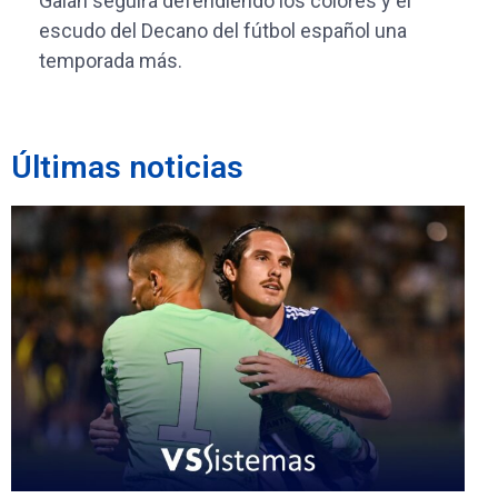
Galán seguirá defendiendo los colores y el
escudo del Decano del fútbol español una
temporada más.
Últimas noticias