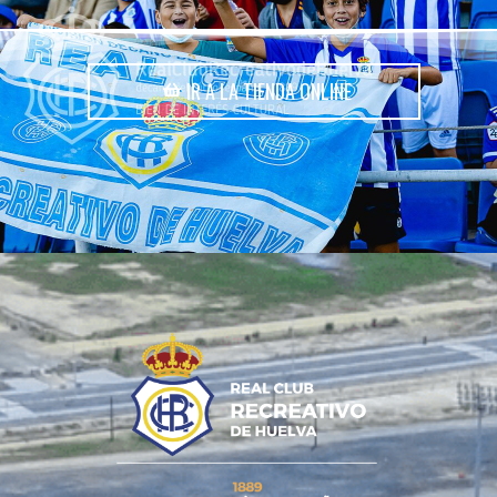
IR A LA TIENDA ONLINE