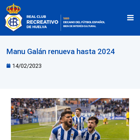
Manu Galán renueva hasta 2024
14/02/2023