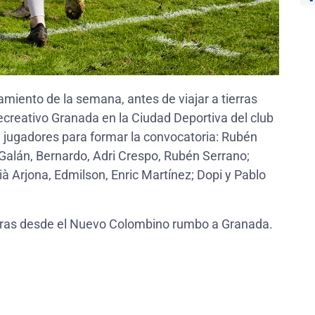
amiento de la semana, antes de viajar a tierras
creativo Granada en la Ciudad Deportiva del club
8 jugadores para formar la convocatoria: Rubén
 Galán, Bernardo, Adri Crespo, Rubén Serrano;
rià Arjona, Edmilson, Enric Martínez; Dopi y Pablo
horas desde el Nuevo Colombino rumbo a Granada.