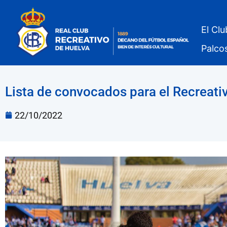
El Clu
Palco
Lista de convocados para el Recreat
22/10/2022