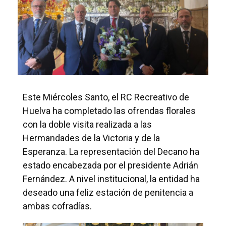
Este Miércoles Santo, el RC Recreativo de
Huelva ha completado las ofrendas florales
con la doble visita realizada a las
Hermandades de la Victoria y de la
Esperanza. La representación del Decano ha
estado encabezada por el presidente Adrián
Fernández. A nivel institucional, la entidad ha
deseado una feliz estación de penitencia a
ambas cofradías.