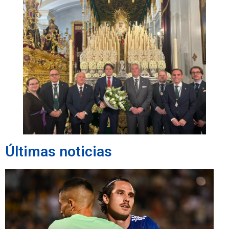
Últimas noticias