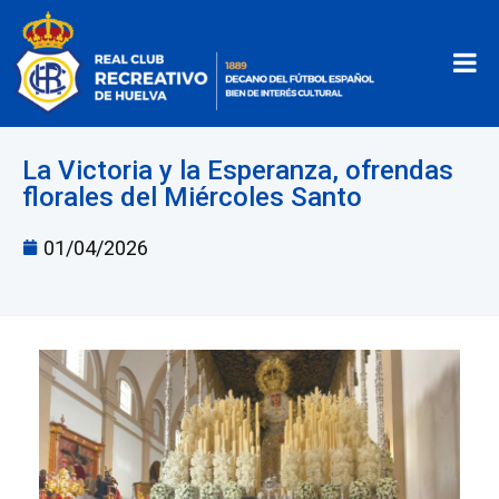
La Victoria y la Esperanza, ofrendas
florales del Miércoles Santo
01/04/2026