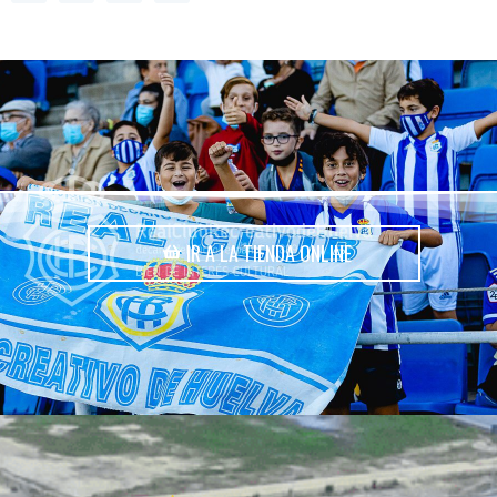
IR A LA TIENDA ONLINE