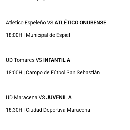
Atlético Espeleño VS
ATLÉTICO ONUBENSE
18:00H | Municipal de Espiel
UD Tomares VS
INFANTIL A
18:00H | Campo de Fútbol San Sebastián
UD Maracena VS
JUVENIL A
18:30H | Ciudad Deportiva Maracena