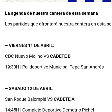
La agenda de nuestra cantera de esta semana
Los partidos que afrontará nuestra cantera en esta 
– VIERNES 11 DE ABRIL:
CDC Nuevo Molino VS
CADETE B
19:30H | Polideportivo Municipal Pepe San Andrés
– SÁBADO 12 DE ABRIL:
San Roque Balompié VS
CADETE A
14:45H | Complejo Deportivo Demetrio Pichel