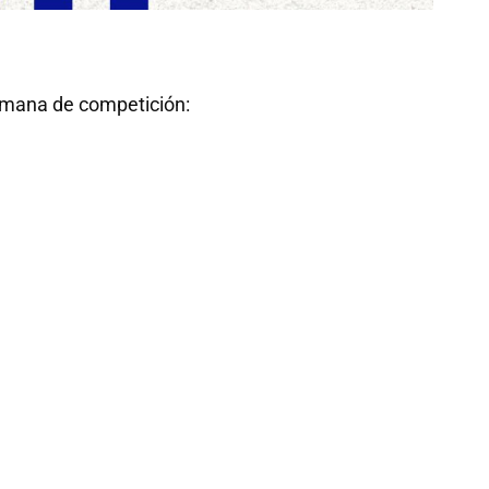
semana de competición: