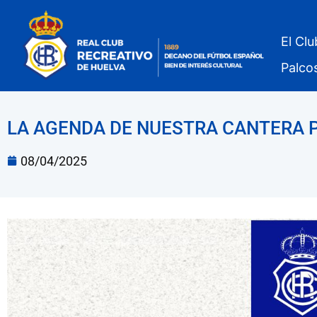
El Clu
Palco
LA AGENDA DE NUESTRA CANTERA 
08/04/2025