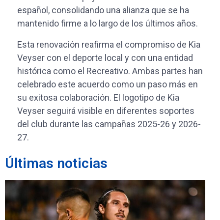
español, consolidando una alianza que se ha
mantenido firme a lo largo de los últimos años.
Esta renovación reafirma el compromiso de Kia
Veyser con el deporte local y con una entidad
histórica como el Recreativo. Ambas partes han
celebrado este acuerdo como un paso más en
su exitosa colaboración. El logotipo de Kia
Veyser seguirá visible en diferentes soportes
del club durante las campañas 2025-26 y 2026-
27.
Últimas noticias