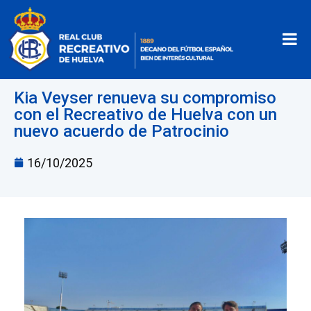
Kia Veyser renueva su compromiso
con el Recreativo de Huelva con un
nuevo acuerdo de Patrocinio
16/10/2025