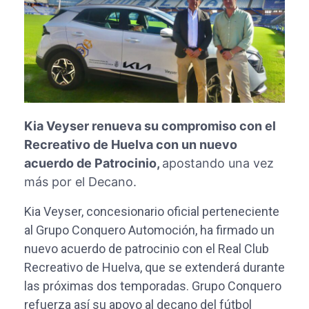
Kia Veyser renueva su compromiso con el
Recreativo de Huelva con un nuevo
acuerdo de Patrocinio,
apostando una vez
más por el Decano.
Kia Veyser, concesionario oficial perteneciente
al Grupo Conquero Automoción, ha firmado un
nuevo acuerdo de patrocinio con el Real Club
Recreativo de Huelva, que se extenderá durante
las próximas dos temporadas. Grupo Conquero
refuerza así su apoyo al decano del fútbol