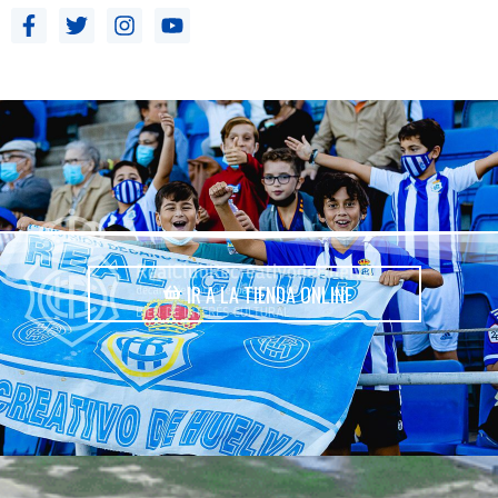
IR A LA TIENDA ONLINE