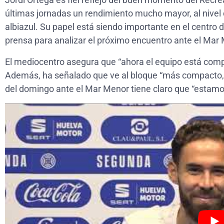
últimas jornadas un rendimiento mucho mayor, al nivel 
albiazul. Su papel está siendo importante en el centro
prensa para analizar el próximo encuentro ante el Mar
El mediocentro asegura que “ahora el equipo está comp
Además, ha señalado que ve al bloque “más compacto, c
del domingo ante el Mar Menor tiene claro que “estam