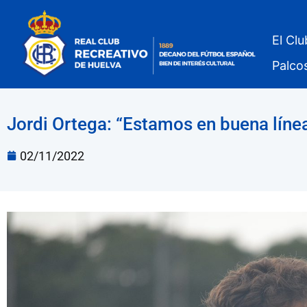
El Clu
Palco
Jordi Ortega: “Estamos en buena lín
02/11/2022