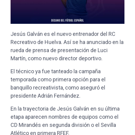
Jesús Galván es el nuevo entrenador del RC
Recreativo de Huelva. Así se ha anunciado en la
rueda de prensa de presentación de Luci
Martín, como nuevo director deportivo.
El técnico ya fue tanteado la campaña
temporada como primera opción para el
banquillo recreativista, como aseguró el
presidente Adrián Fernández.
En la trayectoria de Jesús Galván en su última
etapa aparecen nombres de equipos como el
CD Mirandés en segunda división o el Sevilla
Atlético en primera RFEF.