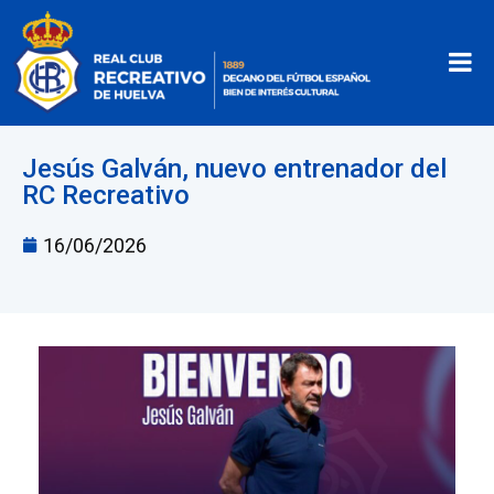
Jesús Galván, nuevo entrenador del
RC Recreativo
16/06/2026