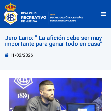
Jero Lario: ” La afición debe ser muy
importante para ganar todo en casa”
11/02/2026