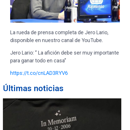
La rueda de prensa completa de Jero Lario,
disponible en nuestro canal de YouTube.
Jero Lario: ” La afición debe ser muy importante
para ganar todo en casa”
https://t.co/cnLAD3RYV6
Últimas noticias