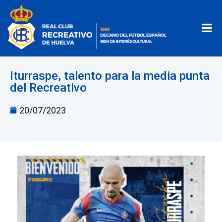
Iturraspe, talento para la media punta
del Recreativo
20/07/2023