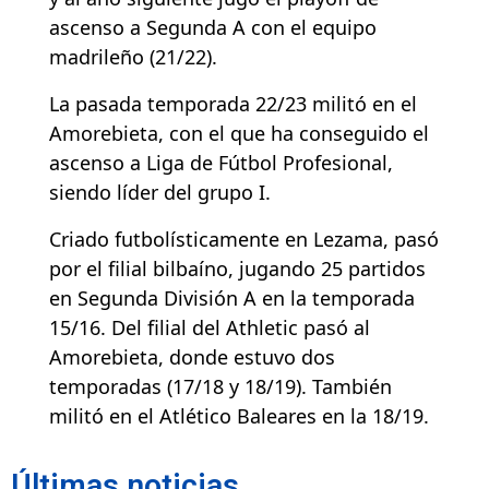
ascenso a Segunda A con el equipo
madrileño (21/22).
La pasada temporada 22/23 militó en el
Amorebieta, con el que ha conseguido el
ascenso a Liga de Fútbol Profesional,
siendo líder del grupo I.
Criado futbolísticamente en Lezama, pasó
por el filial bilbaíno, jugando 25 partidos
en Segunda División A en la temporada
15/16. Del filial del Athletic pasó al
Amorebieta, donde estuvo dos
temporadas (17/18 y 18/19). También
militó en el Atlético Baleares en la 18/19.
Últimas noticias