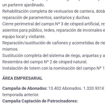
un parterre ajardinado.
Rehabilitación completa de vestuarios de cantera, dotá
reparación de paramentos, sanitarios y duchas.
Cierre perimetral del campo Nº 3 de césped artificial, 
asientos para público, redes, reparación de invornales 
equipo local y visitante.
Reparación/sustitución de cañones y acometidas de rie
mismos.
Sustitución completa del sistema de riego, arquetas y
Resiembra del campo Nº 2 de césped natural.
Instalación de totem con la nominación del campo Nº 1
ÁREA EMPRESARIAL
Campaña de Abonados:
13.402 Abonados. 1.320.931€ 
temporada anterior.
Campaña Captación de Patrocinadores: