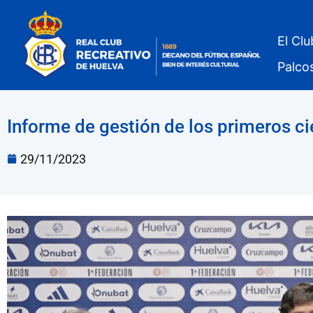
El Clu
Palco
Informe de gestión de los primeros ci
29/11/2023