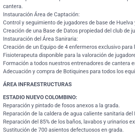
cantera.
Instauración Área de Captación:
Control y seguimiento de jugadores de base de Huelva y
Creación de una Base de Datos propiedad del club de j
Instauración del Área Saniraria:
Creación de un Equipo de 4 enfermeros exclusivo para l
Fisioterapeuta disponible para la valoración de jugador
Formación a todos nuestros entrenadores de cantera en
Adecuación y compra de Botiquines para todos los equi
ÁREA INFRAESTRUCTURAS
ESTADIO NUEVO COLOMBINO:
Reparación y pintado de fosos anexos a la grada.
Reparación de la caldera de agua caliente sanitaria de
Reparación del 85% de los baños, lavabos y urinarios ex
Sustitución de 700 asientos defectuosos en grada.