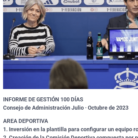
INFORME DE GESTIÓN 100 DÍAS
Consejo de Administración Julio · Octubre de 2023
AREA DEPORTIVA
1. Inversión en la plantilla para configurar un equipo r
2. Creación de la Comisión Deportiva compuesta por p