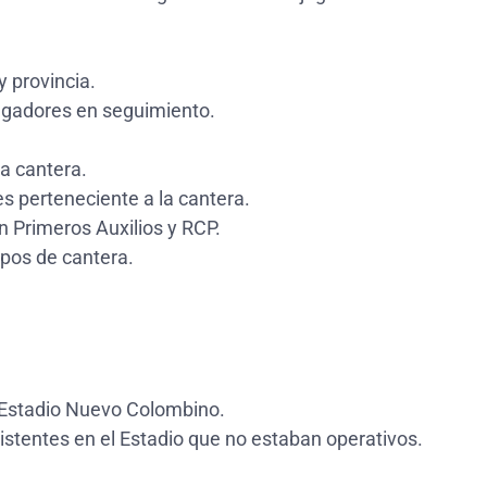
 provincia.
ugadores en seguimiento.
a cantera.
es perteneciente a la cantera.
 Primeros Auxilios y RCP.
pos de cantera.
l Estadio Nuevo Colombino.
istentes en el Estadio que no estaban operativos.