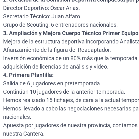
Director Deportivo: Óscar Arias.
Secretario Técnico: Juan Alfaro
Grupo de Scouting: 6 entrenadores nacionales.
3. Ampliación y Mejora Cuerpo Técnico Primer Equipo
Mejora de la estructura deportiva incorporando Analist
Afianzamiento de la figura del Readaptador.
Inversión económica de un 80% más que la temporada a
adquisición de licencias de análisis y video.
4. Primera Plantilla:
Salida de 6 jugadores en pretemporada.
Continúan 10 jugadores de la anterior temporada.
Hemos realizado 15 fichajes, de cara a la actual tempo
Hemos llevado a cabo las negociaciones necesarias par
nacionales.
Apuesta por jugadores de nuestra provincia, contamos 
nuestra Cantera.