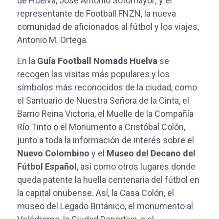
de Huelva, José Antonio Sotomayor; y el
representante de Football FNZN, la nueva
comunidad de aficionados al fútbol y los viajes,
Antonio M. Ortega.
En la
Guía Football Nomads Huelva
se
recogen las visitas más populares y los
símbolos más reconocidos de la ciudad, como
el Santuario de Nuestra Señora de la Cinta, el
Barrio Reina Victoria, el Muelle de la Compañía
Río Tinto o el Monumento a Cristóbal Colón,
junto a toda la información de interés sobre el
Nuevo Colombino
y el
Museo del Decano del
Fútbol Español
, así como otros lugares donde
queda patente la huella centenaria del fútbol en
la capital onubense. Así, la Casa Colón, el
museo del Legado Británico, el monumento al