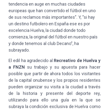
tendencia en auge en muchas ciudades
europeas que han convertido el fútbol en uno
de sus reclamos más importantes”. Y, “si hay
un destino futbolero en España ese es por
excelencia Huelva, la ciudad donde todo
comienza, la original del fútbol en nuestro país
y donde tenemos al club Decano”, ha
subrayado.
El edil ha agradecido al
Recreativo de Huelva y
a FNZN
su trabajo y su apuesta para hacer
posible que partir de ahora todos los visitantes
de la capital onubense y los propios residentes
pueden organizar su visita a la ciudad a través
de la historia y presente del deporte rey,
utilizando para ello una guía en la que se
subraya la condición exclusiva de Huelva como