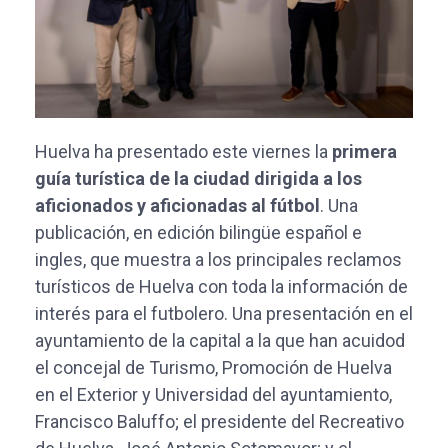
Huelva ha presentado este viernes la
primera
guía turística de la ciudad dirigida a los
aficionados y aficionadas al fútbol
. Una
publicación, en edición bilingüe español e
ingles, que muestra a los principales reclamos
turísticos de Huelva con toda la información de
interés para el futbolero. Una presentación en el
ayuntamiento de la capital a la que han acuidod
el concejal de Turismo, Promoción de Huelva
en el Exterior y Universidad del ayuntamiento,
Francisco Baluffo; el presidente del Recreativo