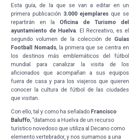
Esta guía, de la que se van a editar en un
primera publicación
3.000 ejemplares
que se
repartirán en la
Oficina de Turismo del
ayuntamiento de Huelva
. El Recreativo, es el
segundo volumen de la colección de
Guías
Football Nomads
, la primera que se centra en
los destinos más emblemáticos del fútbol
mundial para canalizar la visita de los
aficionados que acompañan a sus equipos
fuera de casa y para los viajeros que quieren
conocer la cultura de fútbol de las ciudades
que visitan.
Con ello, tal y como ha señalado
Francisco
Baluffo
, “datamos a Huelva de un recurso
turístico novedoso que utiliza al Decano como
elemento vertebrador, y nos sumamos a una