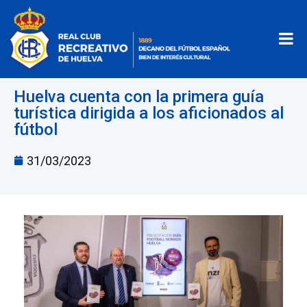
Huelva cuenta con la primera guía
turística dirigida a los aficionados al
fútbol
31/03/2023