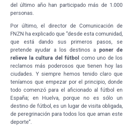
del último año han participado más de 1.000
personas.
Por último, el director de Comunicación de
FNZN ha explicado que “desde esta comunidad,
que está dando sus primeros pasos, se
pretende ayudar a los destinos a
poner de
relieve la cultura del fútbol
como uno de los
reclamos más poderosos que tienen hoy las
ciudades. Y siempre hemos tenido claro que
teníamos que empezar por el principio, donde
todo comenzó para el aficionado al fútbol en
España; en Huelva, porque no es sólo un
destino de fútbol, es un lugar de visita obligada,
de peregrinación para todos los que aman este
deporte”.