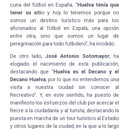
cuna del fútbol en España. “
Huelva tenía que
tener su siti
o y hoy lo tenemos porque no
somos un destino turístico más para los
aficionados al fútbol en Espala, una opción
entre otra, sino que somos un lugar de
peregrinación para todo futbolero”, ha incidido.
De otro lado,
José Antonio Sotomayor
, ha
elogiado el nacimiento de esta publicación,
destacando que “
Huelva es el Decano y el
Decano Huelva
, por lo que no entendemos una
visita a nuestra ciudad sin conocer al
Recreativo”. Y, en este sentido, ha puesto de
manifiesto los esfuerzos del club por acercar el
Recre a la ciudadanía y al turista, destacando la
puesta en marcha de un tour turístico al Estadio
y otros lugares de la ciudad, en la que a lo largo