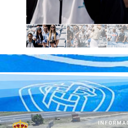
INFORMA