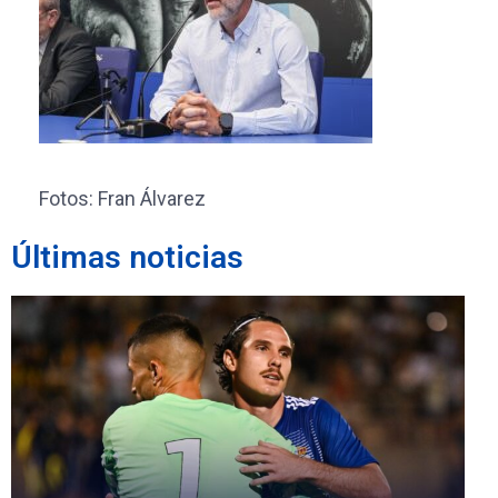
Fotos: Fran Álvarez
Últimas noticias