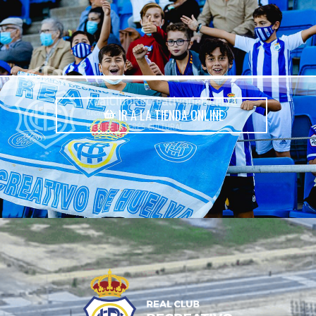
IR A LA TIENDA ONLINE