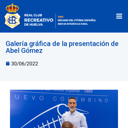
Galería gráfica de la presentación de
Abel Gómez
30/06/2022