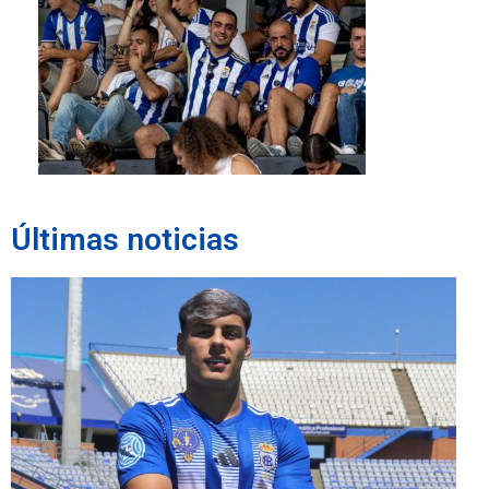
Últimas noticias