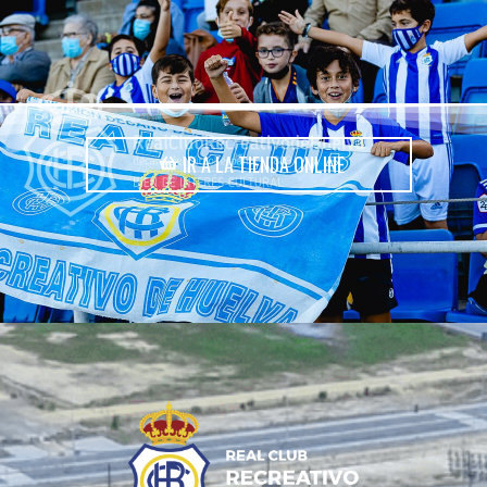
IR A LA TIENDA ONLINE