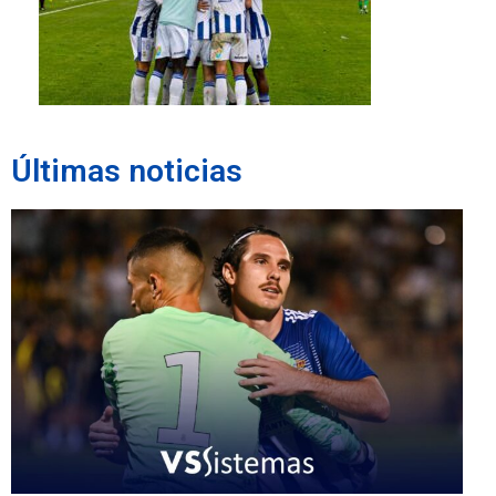
Últimas noticias