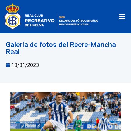
Galería de fotos del Recre-Mancha
Real
10/01/2023