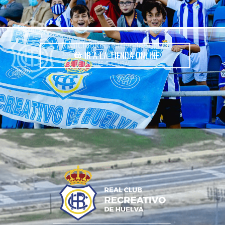
IR A LA TIENDA ONLINE