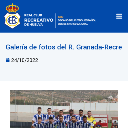
Galería de fotos del R. Granada-Recre
24/10/2022