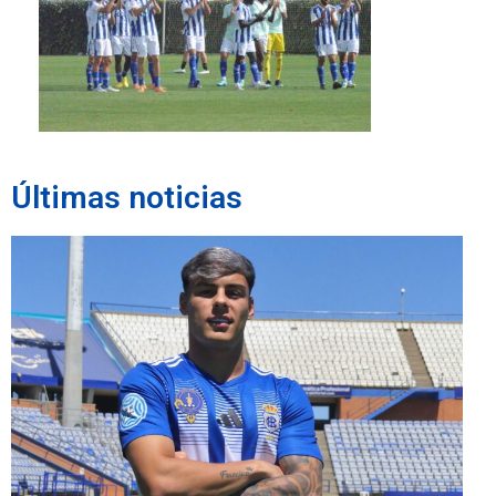
Últimas noticias