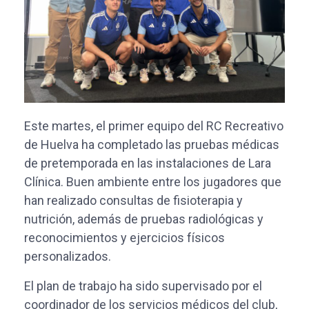
Este martes, el primer equipo del RC Recreativo
de Huelva ha completado las pruebas médicas
de pretemporada en las instalaciones de Lara
Clínica. Buen ambiente entre los jugadores que
han realizado consultas de fisioterapia y
nutrición, además de pruebas radiológicas y
reconocimientos y ejercicios físicos
personalizados.
El plan de trabajo ha sido supervisado por el
coordinador de los servicios médicos del club,