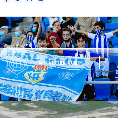
IR A LA TIENDA ONLINE