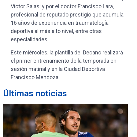
Víctor Salas; y por el doctor Francisco Lara,
profesional de reputado prestigio que acumula
16 años de experiencia en traumatología
deportiva al más alto nivel, entre otras
especialidades.
Este miércoles, la plantilla del Decano realizará
el primer entrenamiento de la temporada en
sesión matinal y en la Ciudad Deportiva
Francisco Mendoza.
Últimas noticias