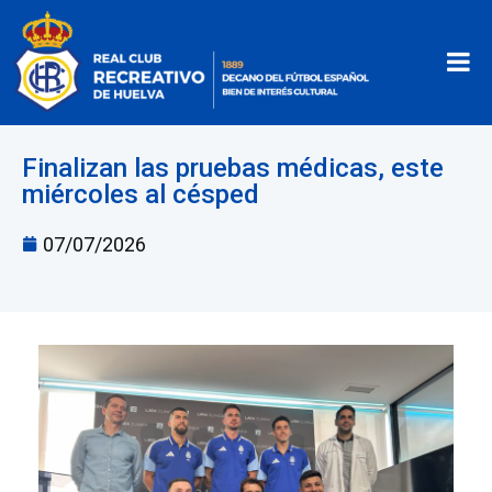
Finalizan las pruebas médicas, este
miércoles al césped
07/07/2026