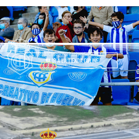
IR A LA TIENDA ONLINE