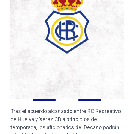
Tras el acuerdo alcanzado entre RC Recreativo
de Huelva y Xerez CD a principios de
temporada, los aficionados del Decano podrán