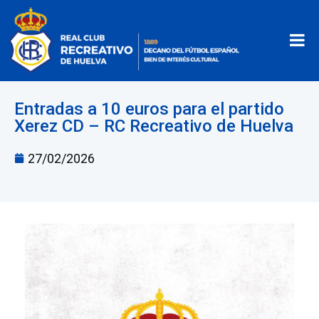
Entradas a 10 euros para el partido
Xerez CD – RC Recreativo de Huelva
27/02/2026