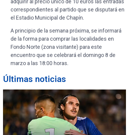
adquirir al precio único de 10 euros las entradas
correspondientes al partido que se disputará en
el Estadio Municipal de Chapín.
A principio de la semana próxima, se informará
de la forma para comprar las localidades en
Fondo Norte (zona visitante) para este
encuentro que se celebrará el domingo 8 de
marzo a las 18:00 horas.
Últimas noticias