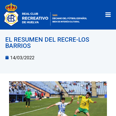
EL RESUMEN DEL RECRE-LOS
BARRIOS
14/03/2022