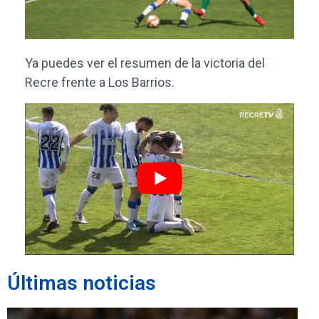
Ya puedes ver el resumen de la victoria del
Recre frente a Los Barrios.
Últimas noticias