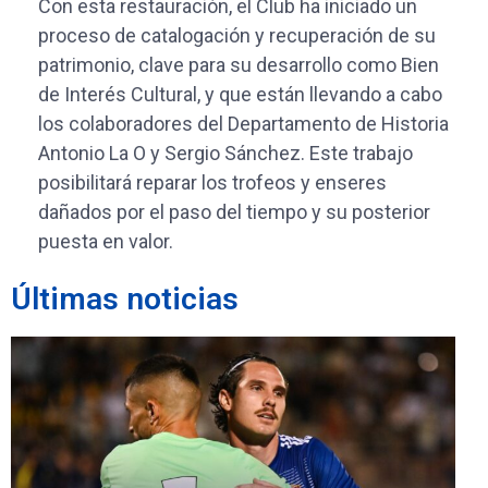
Con esta restauración, el Club ha iniciado un
proceso de catalogación y recuperación de su
patrimonio, clave para su desarrollo como Bien
de Interés Cultural, y que están llevando a cabo
los colaboradores del Departamento de Historia
Antonio La O y Sergio Sánchez. Este trabajo
posibilitará reparar los trofeos y enseres
dañados por el paso del tiempo y su posterior
puesta en valor.
Últimas noticias