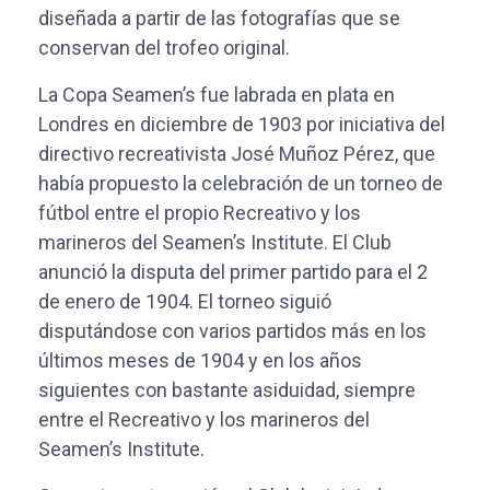
diseñada a partir de las fotografías que se
conservan del trofeo original.
La Copa Seamen’s fue labrada en plata en
Londres en diciembre de 1903 por iniciativa del
directivo recreativista José Muñoz Pérez, que
había propuesto la celebración de un torneo de
fútbol entre el propio Recreativo y los
marineros del Seamen’s Institute. El Club
anunció la disputa del primer partido para el 2
de enero de 1904. El torneo siguió
disputándose con varios partidos más en los
últimos meses de 1904 y en los años
siguientes con bastante asiduidad, siempre
entre el Recreativo y los marineros del
Seamen’s Institute.