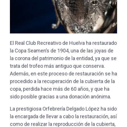
El Real Club Recreativo de Huelva ha restaurado
la Copa Seamen’s de 1904, una de las joyas de
la corona del patrimonio de la entidad, ya que se
trata del trofeo más antiguo que conserva.
Además, en este proceso de restauración se ha
procedido a la recuperación de la cubierta de la
copa, perdida hace más de 60 años, y que ha
sido posible gracias a una donación anónima.
La prestigiosa Orfebrería Delgado López ha sido
la encargada de llevar a cabo la restauración, así
como de realizar la reproducción de la cubierta,