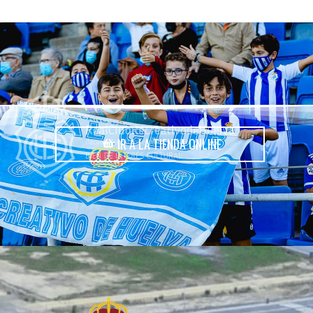
IR A LA TIENDA ONLINE