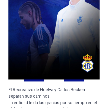
El Recreativo de Huelva y Carlos Becken
separan sus caminos.
La entidad le da las gracias por su tiempo en el