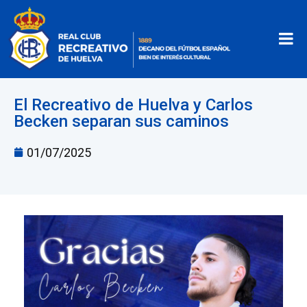
El Recreativo de Huelva y Carlos
Becken separan sus caminos
01/07/2025