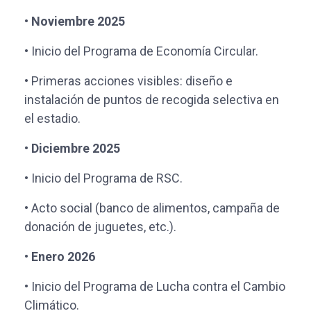
• Noviembre 2025
• Inicio del Programa de Economía Circular.
• Primeras acciones visibles: diseño e
instalación de puntos de recogida selectiva en
el estadio.
• Diciembre 2025
• Inicio del Programa de RSC.
• Acto social (banco de alimentos, campaña de
donación de juguetes, etc.).
• Enero 2026
• Inicio del Programa de Lucha contra el Cambio
Climático.