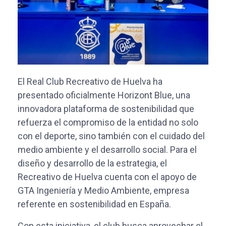
El Real Club Recreativo de Huelva ha
presentado oficialmente Horizont Blue, una
innovadora plataforma de sostenibilidad que
refuerza el compromiso de la entidad no solo
con el deporte, sino también con el cuidado del
medio ambiente y el desarrollo social. Para el
diseño y desarrollo de la estrategia, el
Recreativo de Huelva cuenta con el apoyo de
GTA Ingeniería y Medio Ambiente, empresa
referente en sostenibilidad en España.
Con esta iniciativa, el club busca aprovechar el