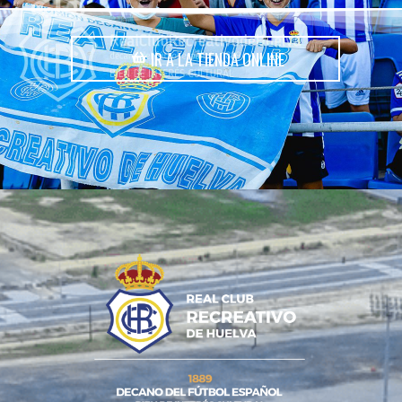
IR A LA TIENDA ONLINE