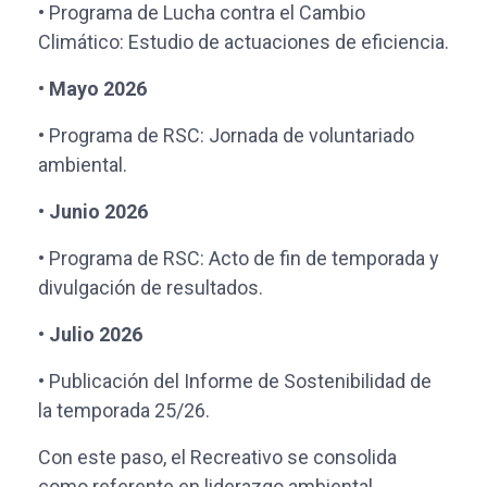
• Programa de Lucha contra el Cambio
Climático: Estudio de actuaciones de eficiencia.
• Mayo 2026
• Programa de RSC: Jornada de voluntariado
ambiental.
• Junio 2026
• Programa de RSC: Acto de fin de temporada y
divulgación de resultados.
• Julio 2026
• Publicación del Informe de Sostenibilidad de
la temporada 25/26.
Con este paso, el Recreativo se consolida
como referente en liderazgo ambiental,