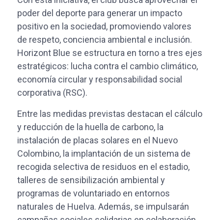
poder del deporte para generar un impacto
positivo en la sociedad, promoviendo valores
de respeto, conciencia ambiental e inclusión.
Horizont Blue se estructura en torno a tres ejes
estratégicos: lucha contra el cambio climático,
economía circular y responsabilidad social
corporativa (RSC).
Entre las medidas previstas destacan el cálculo
y reducción de la huella de carbono, la
instalación de placas solares en el Nuevo
Colombino, la implantación de un sistema de
recogida selectiva de residuos en el estadio,
talleres de sensibilización ambiental y
programas de voluntariado en entornos
naturales de Huelva. Además, se impulsarán
campañas sociales solidarias en colaboración