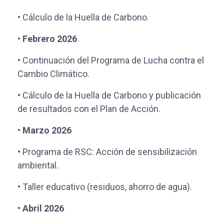
• Cálculo de la Huella de Carbono.
• Febrero 2026
• Continuación del Programa de Lucha contra el
Cambio Climático.
• Cálculo de la Huella de Carbono y publicación
de resultados con el Plan de Acción.
• Marzo 2026
• Programa de RSC: Acción de sensibilización
ambiental.
• Taller educativo (residuos, ahorro de agua).
• Abril 2026