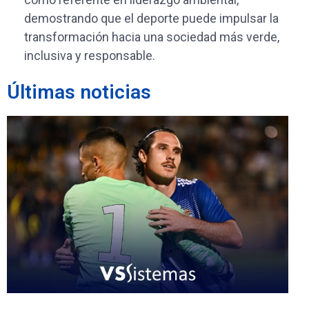
demostrando que el deporte puede impulsar la
transformación hacia una sociedad más verde,
inclusiva y responsable.
Últimas noticias