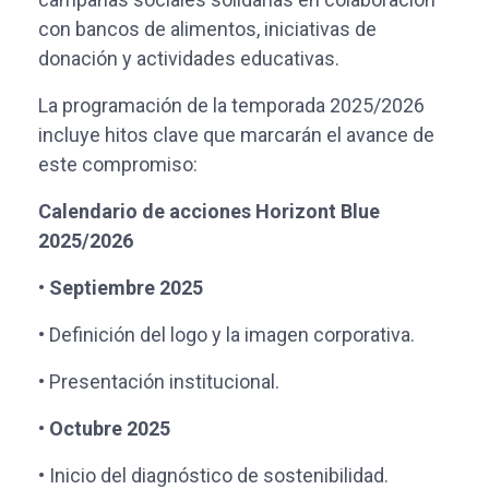
con bancos de alimentos, iniciativas de
donación y actividades educativas.
La programación de la temporada 2025/2026
incluye hitos clave que marcarán el avance de
este compromiso:
Calendario de acciones Horizont Blue
2025/2026
•
Septiembre 2025
• Definición del logo y la imagen corporativa.
• Presentación institucional.
• Octubre 2025
• Inicio del diagnóstico de sostenibilidad.