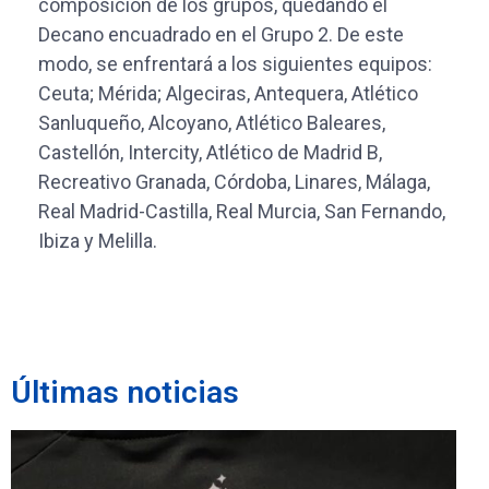
composición de los grupos, quedando el
Decano encuadrado en el Grupo 2. De este
modo, se enfrentará a los siguientes equipos:
Ceuta; Mérida; Algeciras, Antequera, Atlético
Sanluqueño, Alcoyano, Atlético Baleares,
Castellón, Intercity, Atlético de Madrid B,
Recreativo Granada, Córdoba, Linares, Málaga,
Real Madrid-Castilla, Real Murcia, San Fernando,
Ibiza y Melilla.
Últimas noticias