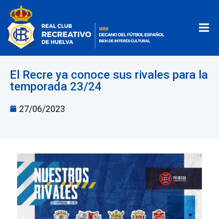
El Recre ya conoce sus rivales para la
temporada 23/24
27/06/2023