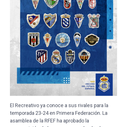
El Recreativo ya conoce a sus rivales para la
temporada 23-24 en Primera Federación. La
asamblea de la RFEF ha aprobado la