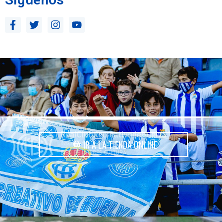
IR A LA TIENDA ONLINE