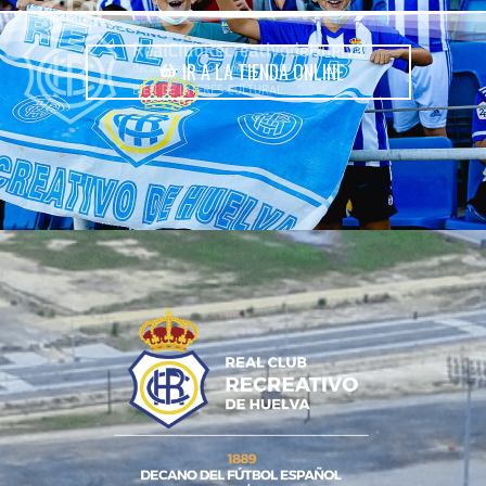
IR A LA TIENDA ONLINE