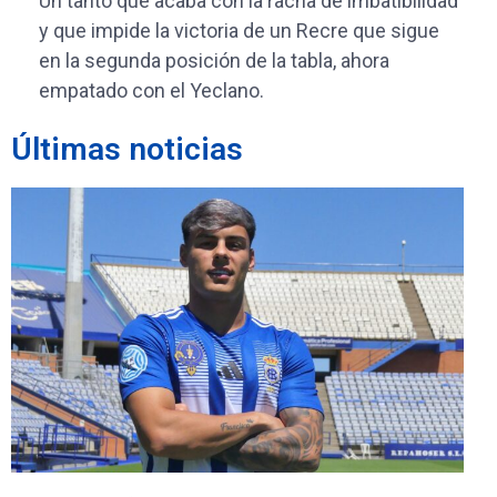
Un tanto que acaba con la racha de imbatibilidad
y que impide la victoria de un Recre que sigue
en la segunda posición de la tabla, ahora
empatado con el Yeclano.
Últimas noticias