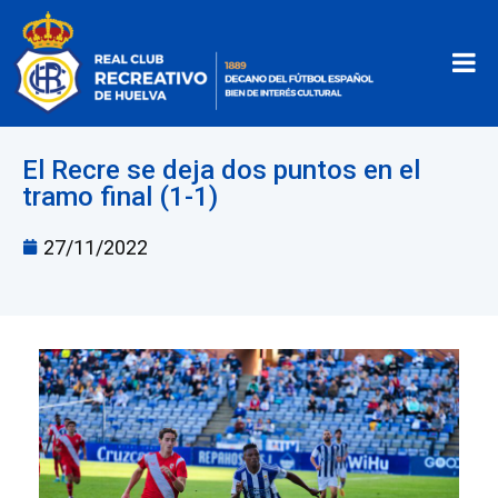
El Recre se deja dos puntos en el
tramo final (1-1)
27/11/2022