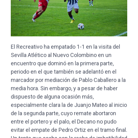
El Recreativo ha empatado 1-1 en la visita del
Sevilla Atlético al Nuevo Colombino en un
encuentro que dominó en la primera parte,
periodo en el que también se adelantó en el
marcador por mediación de Pablo Caballero a la
media hora. Sin embargo, y a pesar de haber
dispuesto de alguna ocasión más,
especialmente clara la de Juanjo Mateo al inicio
de la segunda parte, cuyo remate abortaron
entre el portero y el palo, el Decano no pudo
evitar el empate de Pedro Ortiz en el tramo final.