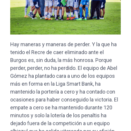
Hay maneras y maneras de perder. Y la que ha
tenido el Recre de caer eliminado ante el
Burgos es, sin duda, la más honrosa. Porque
perder, perder, no ha perdido. El equipo de Abel
Gómez ha plantado cara a uno de los equipos
más en forma en la Liga Smart Bank, ha
mantenido la portería a cero y ha contado con
ocasiones para haber conseguido la victoria. El
empate a cero se ha mantenido durante 120
minutos y solo la lotería de los penaltis ha
dejado fuera de la competición a un equipo