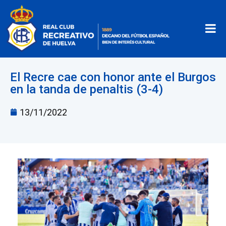
El Recre cae con honor ante el Burgos
en la tanda de penaltis (3-4)
13/11/2022