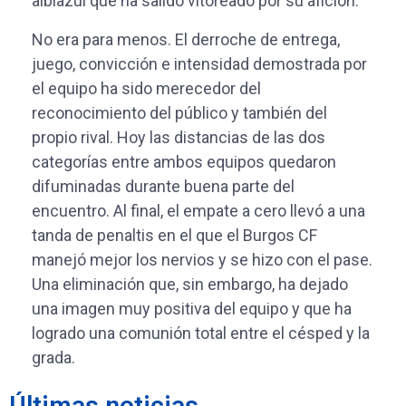
albiazul que ha salido vitoreado por su afición.
No era para menos. El derroche de entrega,
juego, convicción e intensidad demostrada por
el equipo ha sido merecedor del
reconocimiento del público y también del
propio rival. Hoy las distancias de las dos
categorías entre ambos equipos quedaron
difuminadas durante buena parte del
encuentro. Al final, el empate a cero llevó a una
tanda de penaltis en el que el Burgos CF
manejó mejor los nervios y se hizo con el pase.
Una eliminación que, sin embargo, ha dejado
una imagen muy positiva del equipo y que ha
logrado una comunión total entre el césped y la
grada.
Últimas noticias