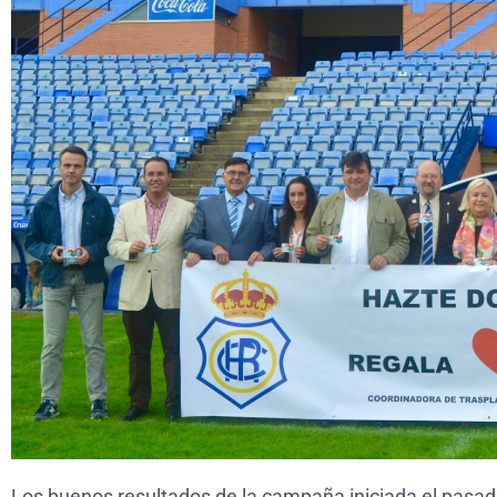
Los buenos resultados de la campaña iniciada el pasad