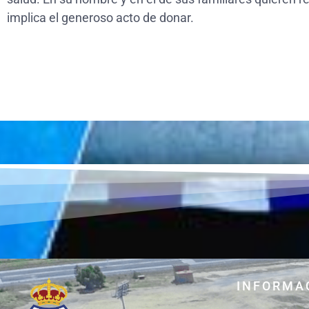
implica el generoso acto de donar.
INFORMA