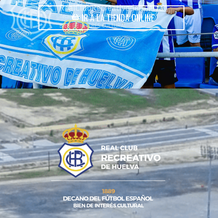
IR A LA TIENDA ONLINE