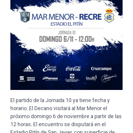
El partido de la Jornada 10 ya tiene fecha y
horario. El Decano visitará al Mar Menor el
próximo domingo 6 de noviembre a partir de las
12 horas. El encuentro se disputará en el
Estadio Pitín de San Javier, con superficie de